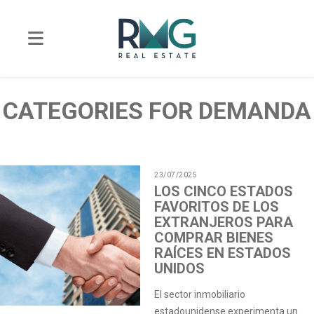
CATEGORIES FOR DEMANDA
23/07/2025
LOS CINCO ESTADOS
FAVORITOS DE LOS
EXTRANJEROS PARA
COMPRAR BIENES
RAÍCES EN ESTADOS
UNIDOS
El sector inmobiliario
estadounidense experimenta un