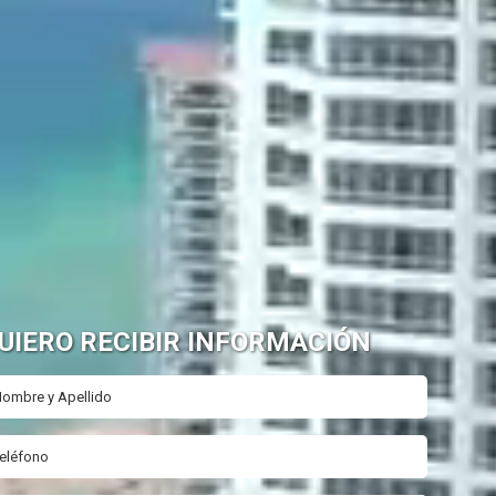
UIERO RECIBIR INFORMACIÓN