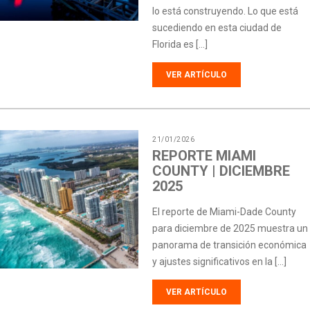
lo está construyendo. Lo que está
sucediendo en esta ciudad de
Florida es […]
VER ARTÍCULO
21/01/2026
REPORTE MIAMI
COUNTY | DICIEMBRE
2025
El reporte de Miami-Dade County
para diciembre de 2025 muestra un
panorama de transición económica
y ajustes significativos en la […]
VER ARTÍCULO