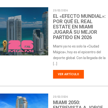
25/02/2026
EL «EFECTO MUNDIAL»:
POR QUÉ EL REAL
ESTATE EN MIAMI
JUGARÁ SU MEJOR
PARTIDO EN 2026
Miami ya no es solo la «Ciudad
Mágica»; hoy es el epicentro del
deporte global. Con la llegada de la
[…]
VER ARTÍCULO
25/02/2026
MIAMI 2050:
ENTREVISTA A JORGE