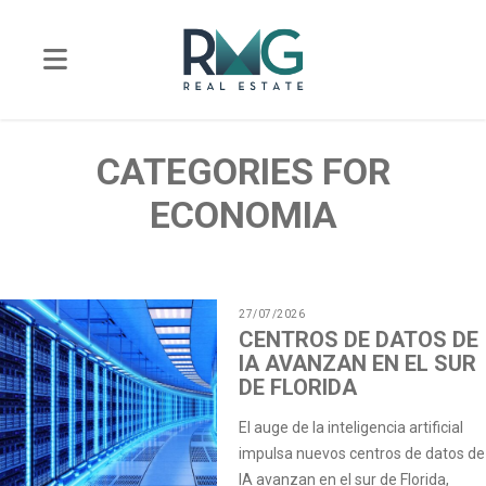
CATEGORIES FOR
ECONOMIA
27/07/2026
CENTROS DE DATOS DE
IA AVANZAN EN EL SUR
DE FLORIDA
El auge de la inteligencia artificial
impulsa nuevos centros de datos de
IA avanzan en el sur de Florida,