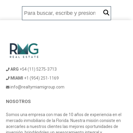
ARG
+54 (11) 5275-3713
MIAMI
+1 (954) 251-1169
info@realtymiamigroup.com
NOSOTROS
Somos una empresa con mas de 10 años de experiencia en el
mercado inmobiliario de la Florida. Nuestra misión consiste en
acercarles a nuestros clientes las mejores oportunidades de
inversión, brindándoles un asesoramiento integral y