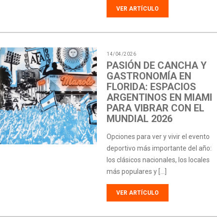
VER ARTÍCULO
14/04/2026
PASIÓN DE CANCHA Y
GASTRONOMÍA EN
FLORIDA: ESPACIOS
ARGENTINOS EN MIAMI
PARA VIBRAR CON EL
MUNDIAL 2026
Opciones para ver y vivir el evento
deportivo más importante del año:
los clásicos nacionales, los locales
más populares y […]
VER ARTÍCULO