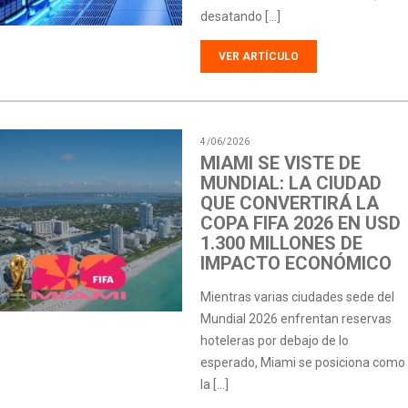
desatando […]
VER ARTÍCULO
4/06/2026
MIAMI SE VISTE DE
MUNDIAL: LA CIUDAD
QUE CONVERTIRÁ LA
COPA FIFA 2026 EN USD
1.300 MILLONES DE
IMPACTO ECONÓMICO
Mientras varias ciudades sede del
Mundial 2026 enfrentan reservas
hoteleras por debajo de lo
esperado, Miami se posiciona como
la […]