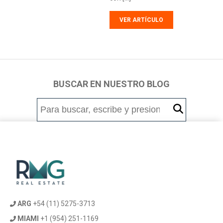
VER ARTÍCULO
BUSCAR EN NUESTRO BLOG
ARG
+54 (11) 5275-3713
MIAMI
+1 (954) 251-1169