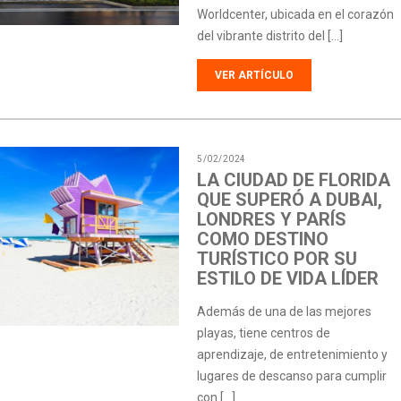
Worldcenter, ubicada en el corazón
del vibrante distrito del […]
VER ARTÍCULO
5/02/2024
LA CIUDAD DE FLORIDA
QUE SUPERÓ A DUBAI,
LONDRES Y PARÍS
COMO DESTINO
TURÍSTICO POR SU
ESTILO DE VIDA LÍDER
Además de una de las mejores
playas, tiene centros de
aprendizaje, de entretenimiento y
lugares de descanso para cumplir
con […]