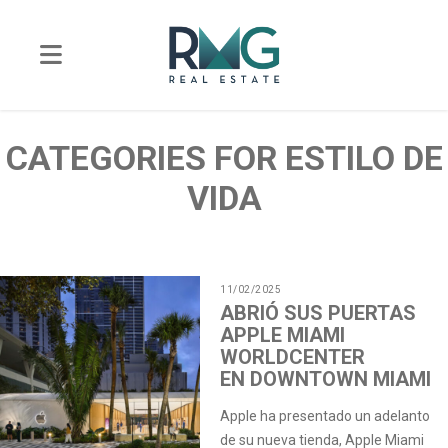
CATEGORIES FOR ESTILO DE
VIDA
11/02/2025
ABRIÓ SUS PUERTAS
APPLE MIAMI
WORLDCENTER
EN DOWNTOWN MIAMI
Apple ha presentado un adelanto
de su nueva tienda, Apple Miami