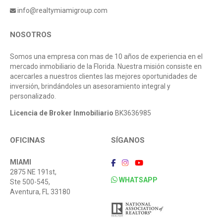
info@realtymiamigroup.com
NOSOTROS
Somos una empresa con mas de 10 años de experiencia en el
mercado inmobiliario de la Florida. Nuestra misión consiste en
acercarles a nuestros clientes las mejores oportunidades de
inversión, brindándoles un asesoramiento integral y
personalizado.
Licencia de Broker Inmobiliario
BK3636985
OFICINAS
SÍGANOS
MIAMI
2875 NE 191st,
WHATSAPP
Ste 500-545,
Aventura, FL 33180