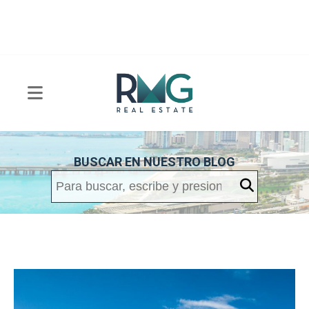
BUSCAR EN NUESTRO BLOG