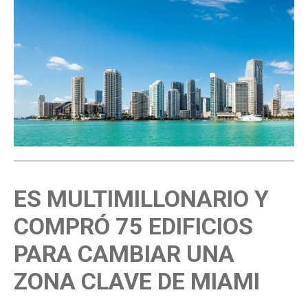
ES MULTIMILLONARIO Y
COMPRÓ 75 EDIFICIOS
PARA CAMBIAR UNA
ZONA CLAVE DE MIAMI