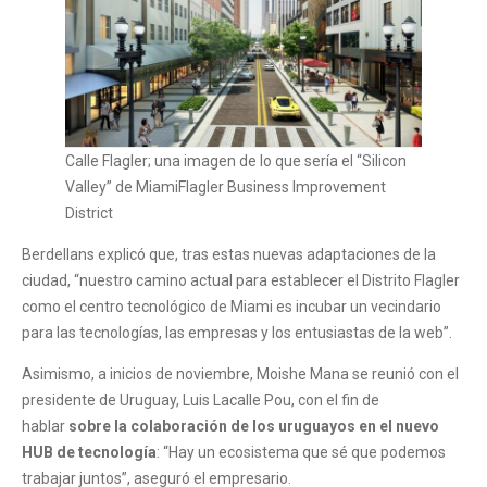
Calle Flagler; una imagen de lo que sería el “Silicon
Valley” de Miami
Flagler Business Improvement
District
Berdellans explicó que, tras estas nuevas adaptaciones de la
ciudad, “nuestro camino actual para establecer el Distrito Flagler
como el centro tecnológico de Miami es incubar un vecindario
para las tecnologías, las empresas y los entusiastas de la web”.
Asimismo, a inicios de noviembre, Moishe Mana se reunió con el
presidente de Uruguay, Luis Lacalle Pou, con el fin de
hablar
sobre la colaboración de los uruguayos en el nuevo
HUB de tecnología
: “Hay un ecosistema que sé que podemos
trabajar juntos”, aseguró el empresario.