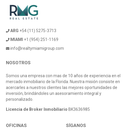
ARG
+54 (11) 5275-3713
MIAMI
+1 (954) 251-1169
info@realtymiamigroup.com
NOSOTROS
Somos una empresa con mas de 10 años de experiencia en el
mercado inmobiliario de la Florida. Nuestra misión consiste en
acercarles a nuestros clientes las mejores oportunidades de
inversión, brindándoles un asesoramiento integral y
personalizado.
Licencia de Broker Inmobiliario
BK3636985
OFICINAS
SÍGANOS