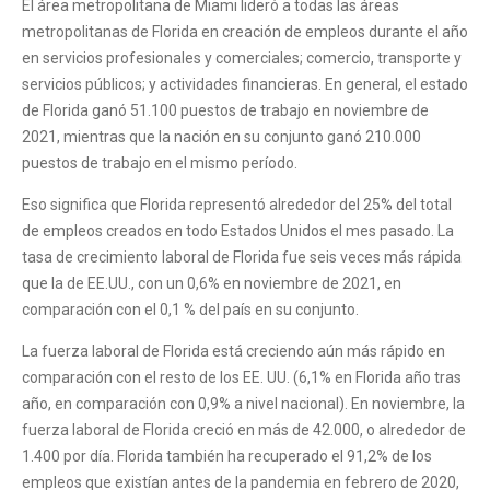
El área metropolitana de Miami lideró a todas las áreas
metropolitanas de Florida en creación de empleos durante el año
en servicios profesionales y comerciales; comercio, transporte y
servicios públicos; y actividades financieras. En general, el estado
de Florida ganó 51.100 puestos de trabajo en noviembre de
2021, mientras que la nación en su conjunto ganó 210.000
puestos de trabajo en el mismo período.
Eso significa que Florida representó alrededor del 25% del total
de empleos creados en todo Estados Unidos el mes pasado. La
tasa de crecimiento laboral de Florida fue seis veces más rápida
que la de EE.UU., con un 0,6% en noviembre de 2021, en
comparación con el 0,1 % del país en su conjunto.
La fuerza laboral de Florida está creciendo aún más rápido en
comparación con el resto de los EE. UU. (6,1% en Florida año tras
año, en comparación con 0,9% a nivel nacional). En noviembre, la
fuerza laboral de Florida creció en más de 42.000, o alrededor de
1.400 por día. Florida también ha recuperado el 91,2% de los
empleos que existían antes de la pandemia en febrero de 2020,