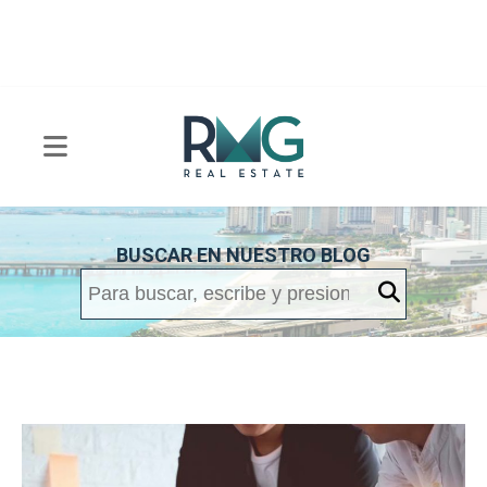
BUSCAR EN NUESTRO BLOG