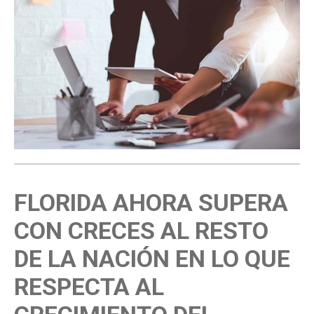
FLORIDA AHORA SUPERA
CON CRECES AL RESTO
DE LA NACIÓN EN LO QUE
RESPECTA AL