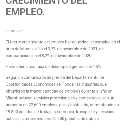
CRECIMIENTO DEL
EMPLEO.
25/01/2022
El fuerte crecimiento del empleo ha reducidoel desempleo en el
área de Miami a sólo el 3,7% en noviembre de 2021, en
comparación con el 8,2% en noviembre de 2020.
Florida tiene una tasa de desempleo general del 4,5%.
Según un comunicado de prensa del Departamento de
Oportunidades Económicas de Florida, las industrias que
obtuvieron la mayor cantidad de empleos durante el año en
Miami incluyen servicios profesionales y comerciales, con un
aumento de 22,600 empleos; ocio y hostelería, aumentando en
19.800 puestos de trabajo; y comercio, transporte y servicios
públicos, aumentando en 15.600 puestos de trabajo.