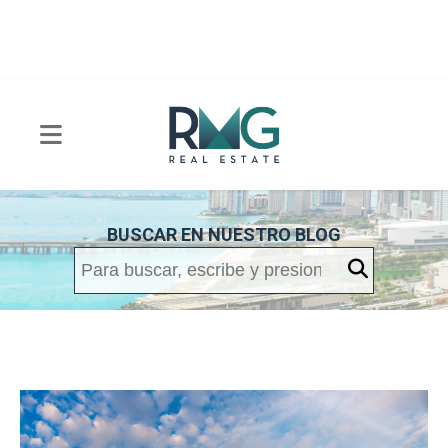
BUSCAR EN NUESTRO BLOG