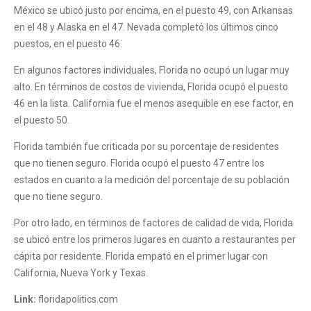
México se ubicó justo por encima, en el puesto 49, con Arkansas
en el 48 y Alaska en el 47. Nevada completó los últimos cinco
puestos, en el puesto 46.
En algunos factores individuales, Florida no ocupó un lugar muy
alto. En términos de costos de vivienda, Florida ocupó el puesto
46 en la lista. California fue el menos asequible en ese factor, en
el puesto 50.
Florida también fue criticada por su porcentaje de residentes
que no tienen seguro. Florida ocupó el puesto 47 entre los
estados en cuanto a la medición del porcentaje de su población
que no tiene seguro.
Por otro lado, en términos de factores de calidad de vida, Florida
se ubicó entre los primeros lugares en cuanto a restaurantes per
cápita por residente. Florida empató en el primer lugar con
California, Nueva York y Texas.
Link:
floridapolitics.com