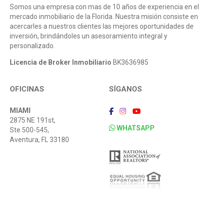
Somos una empresa con mas de 10 años de experiencia en el
mercado inmobiliario de la Florida. Nuestra misión consiste en
acercarles a nuestros clientes las mejores oportunidades de
inversión, brindándoles un asesoramiento integral y
personalizado.
Licencia de Broker Inmobiliario
BK3636985
OFICINAS
SÍGANOS
MIAMI
2875 NE 191st,
WHATSAPP
Ste 500-545,
Aventura, FL 33180