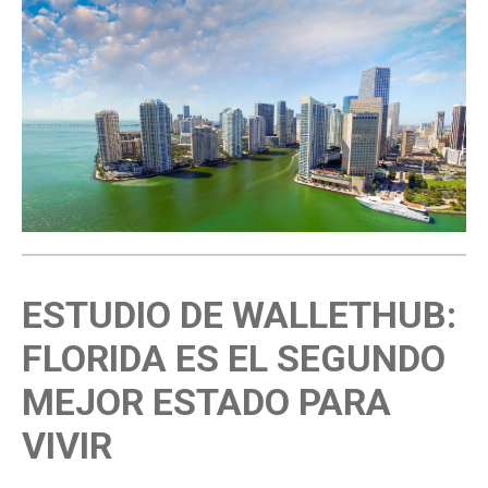
ESTUDIO DE WALLETHUB:
FLORIDA ES EL SEGUNDO
MEJOR ESTADO PARA
VIVIR