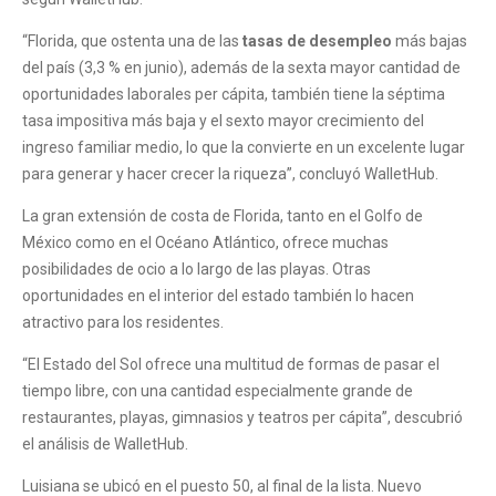
“Florida, que ostenta una de las
tasas de desempleo
más bajas
del país (3,3 % en junio), además de la sexta mayor cantidad de
oportunidades laborales per cápita, también tiene la séptima
tasa impositiva más baja y el sexto mayor crecimiento del
ingreso familiar medio, lo que la convierte en un excelente lugar
para generar y hacer crecer la riqueza”, concluyó WalletHub.
La gran extensión de costa de Florida, tanto en el Golfo de
México como en el Océano Atlántico, ofrece muchas
posibilidades de ocio a lo largo de las playas. Otras
oportunidades en el interior del estado también lo hacen
atractivo para los residentes.
“El Estado del Sol ofrece una multitud de formas de pasar el
tiempo libre, con una cantidad especialmente grande de
restaurantes, playas, gimnasios y teatros per cápita”, descubrió
el análisis de WalletHub.
Luisiana se ubicó en el puesto 50, al final de la lista. Nuevo