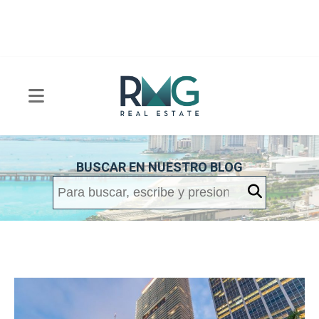
BUSCAR EN NUESTRO BLOG