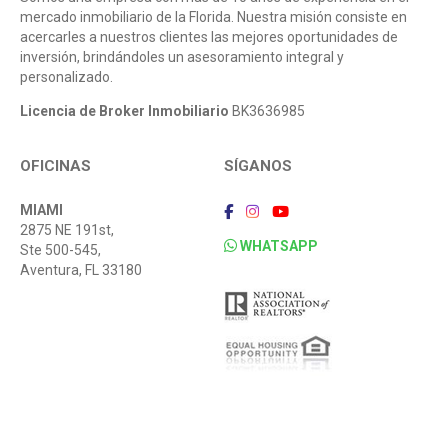
mercado inmobiliario de la Florida. Nuestra misión consiste en
acercarles a nuestros clientes las mejores oportunidades de
inversión, brindándoles un asesoramiento integral y
personalizado.
Licencia de Broker Inmobiliario
BK3636985
OFICINAS
SÍGANOS
MIAMI
2875 NE 191st,
WHATSAPP
Ste 500-545,
Aventura, FL 33180