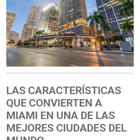
LAS CARACTERÍSTICAS
QUE CONVIERTEN A
MIAMI EN UNA DE LAS
MEJORES CIUDADES DEL