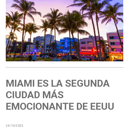
MIAMI ES LA SEGUNDA
CIUDAD MÁS
EMOCIONANTE DE EEUU
24/10/2025