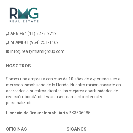
ARG
+54 (11) 5275-3713
MIAMI
+1 (954) 251-1169
info@realtymiamigroup.com
NOSOTROS
Somos una empresa con mas de 10 años de experiencia en el
mercado inmobiliario de la Florida. Nuestra misión consiste en
acercarles a nuestros clientes las mejores oportunidades de
inversión, brindándoles un asesoramiento integral y
personalizado.
Licencia de Broker Inmobiliario
BK3636985
OFICINAS
SÍGANOS