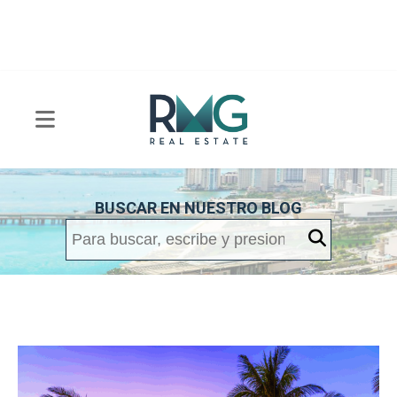
BUSCAR EN NUESTRO BLOG