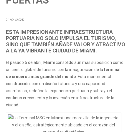
PUERTAS
21/04/2025
ESTA IMPRESIONANTE INFRAESTRUCTURA
PORTUARIA NO SOLO IMPULSA EL TURISMO,
SINO QUE TAMBIÉN AÑADE VALOR Y ATRACTIVO
A LA YA VIBRANTE CIUDAD DE MIAMI.
El pasado 5 de abril, Miami consolidó aún más su posición como
un centro global de turismo con la inauguración de la
terminal
de cruceros más grande del mundo
. Esta monumental
construcción, con un diseño futurista y una capacidad
asombrosa, redefine la experiencia portuaria y subraya el
continuo crecimiento y la inversión en infraestructura de la
ciudad.