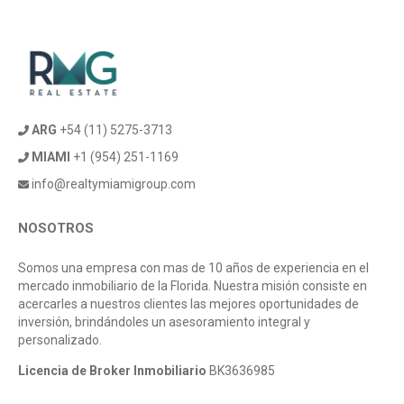
ARG
+54 (11) 5275-3713
MIAMI
+1 (954) 251-1169
info@realtymiamigroup.com
NOSOTROS
Somos una empresa con mas de 10 años de experiencia en el
mercado inmobiliario de la Florida. Nuestra misión consiste en
acercarles a nuestros clientes las mejores oportunidades de
inversión, brindándoles un asesoramiento integral y
personalizado.
Licencia de Broker Inmobiliario
BK3636985