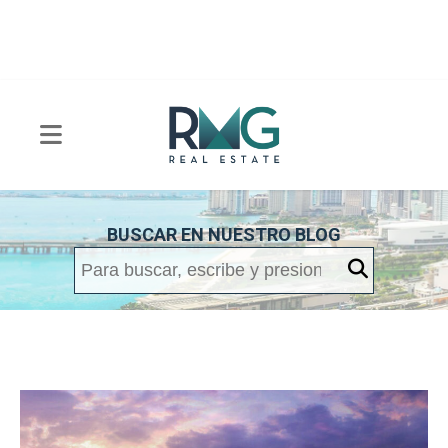
BUSCAR EN NUESTRO BLOG