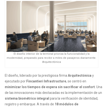
El diseño interior de la terminal prioriza la funcionalidad y la
modernidad, preparado para recibir a miles de pasajeros diariamente.
Arquitectónica
El diseño, liderado por la prestigiosa firma
Arquitectónica
y
ejecutado por
Fincantieri Infrastructure
, se centró en
minimizar los tiempos de espera sin sacrificar el confort
. Una
de las innovaciones más destacadas es la implementación de un
sistema biométrico integral
para la verificación de identidad,
registro y embarque. A través de
18 módulos de