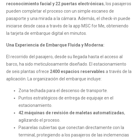
reconocimiento facial y 22 puertas electrónicas
, los pasajeros
pueden completar el proceso con un simple escaneo de
pasaporte y una mirada a la cámara. Además, el check-in puede
iniciarse desde casa a través de la app MSC for Me, obteniendo
la tarjeta de embarque digital en minutos.
Una Experiencia de Embarque Fluida y Moderna:
El recorrido del pasajero, desde su llegada hasta el acceso al
barco, ha sido meticulosamente diseñado. El estacionamiento
de seis plantas ofrece
2400 espacios reservables
a través de la
aplicación. La organización del embarque incluye:
Zona techada para el descenso de transporte.
Puntos estratégicos de entrega de equipaje en el
estacionamiento.
42 máquinas de revisión de maletas automatizadas
,
agilizando el proceso.
Pasarelas cubiertas que conectan directamente con la
terminal, protegiendo a los pasajeros de las inclemencias