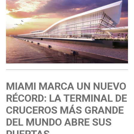
MIAMI MARCA UN NUEVO
RÉCORD: LA TERMINAL DE
CRUCEROS MÁS GRANDE
DEL MUNDO ABRE SUS