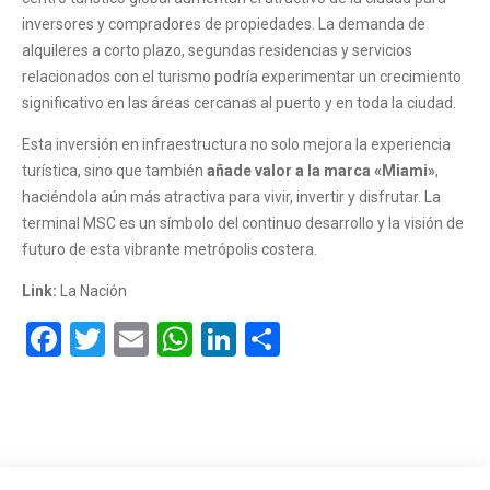
inversores y compradores de propiedades. La demanda de
alquileres a corto plazo, segundas residencias y servicios
relacionados con el turismo podría experimentar un crecimiento
significativo en las áreas cercanas al puerto y en toda la ciudad.
Esta inversión en infraestructura no solo mejora la experiencia
turística, sino que también
añade valor a la marca «Miami»
,
haciéndola aún más atractiva para vivir, invertir y disfrutar. La
terminal MSC es un símbolo del continuo desarrollo y la visión de
futuro de esta vibrante metrópolis costera.
Link:
La Nación
Facebook
Twitter
Email
WhatsApp
LinkedIn
Compartir