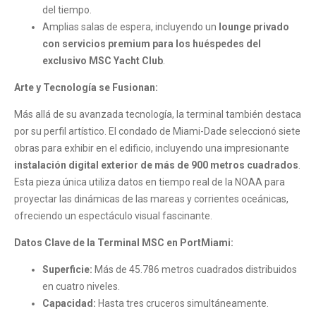
del tiempo.
Amplias salas de espera, incluyendo un
lounge privado
con servicios premium para los huéspedes del
exclusivo MSC Yacht Club
.
Arte y Tecnología se Fusionan:
Más allá de su avanzada tecnología, la terminal también destaca
por su perfil artístico. El condado de Miami-Dade seleccionó siete
obras para exhibir en el edificio, incluyendo una impresionante
instalación digital exterior de más de 900 metros cuadrados
.
Esta pieza única utiliza datos en tiempo real de la NOAA para
proyectar las dinámicas de las mareas y corrientes oceánicas,
ofreciendo un espectáculo visual fascinante.
Datos Clave de la Terminal MSC en PortMiami:
Superficie:
Más de 45.786 metros cuadrados distribuidos
en cuatro niveles.
Capacidad:
Hasta tres cruceros simultáneamente.