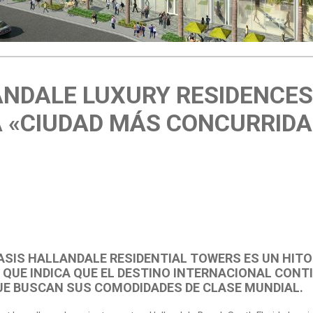
NDALE LUXURY RESIDENCES 
 «CIUDAD MÁS CONCURRIDA»
ASIS HALLANDALE RESIDENTIAL TOWERS ES UN HIT
 QUE INDICA QUE EL DESTINO INTERNACIONAL CONT
UE BUSCAN SUS COMODIDADES DE CLASE MUNDIAL.