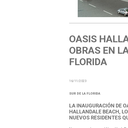
OASIS HALLA
OBRAS EN LA
FLORIDA
16/11/2023
SUR DE LA FLORIDA
LA INAUGURACIÓN DE O
HALLANDALE BEACH, LO
NUEVOS RESIDENTES Q