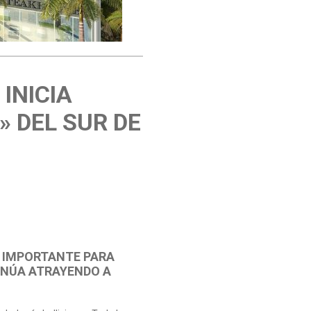
INICIA
 DEL SUR DE
O IMPORTANTE PARA
INÚA ATRAYENDO A