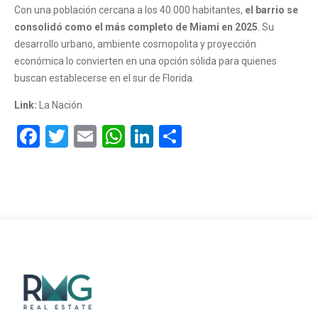
Con una población cercana a los 40.000 habitantes,
el barrio se
consolidó como el más completo de Miami en 2025
. Su
desarrollo urbano, ambiente cosmopolita y proyección
económica lo convierten en una opción sólida para quienes
buscan establecerse en el sur de Florida.
Link:
La Nación
Facebook
Twitter
Email
WhatsApp
LinkedIn
Compartir