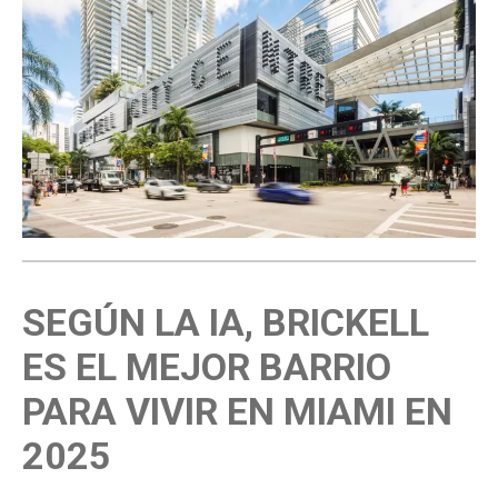
SEGÚN LA IA, BRICKELL
ES EL MEJOR BARRIO
PARA VIVIR EN MIAMI EN
2025