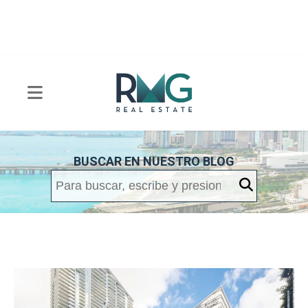
BUSCAR EN NUESTRO BLOG