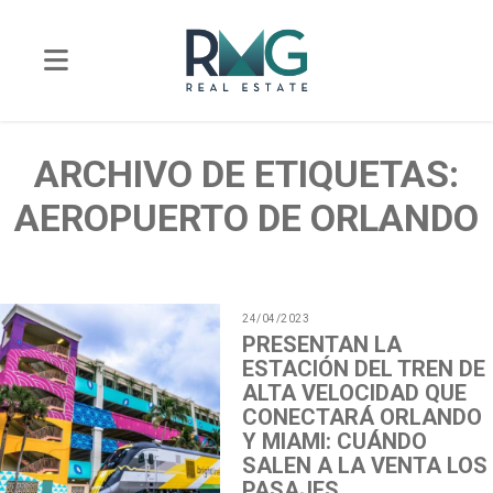
ARCHIVO DE ETIQUETAS:
AEROPUERTO DE ORLANDO
24/04/2023
PRESENTAN LA
ESTACIÓN DEL TREN DE
ALTA VELOCIDAD QUE
CONECTARÁ ORLANDO
Y MIAMI: CUÁNDO
SALEN A LA VENTA LOS
PASAJES