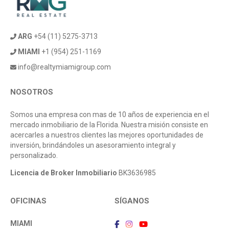
ARG
+54 (11) 5275-3713
MIAMI
+1 (954) 251-1169
info@realtymiamigroup.com
NOSOTROS
Somos una empresa con mas de 10 años de experiencia en el
mercado inmobiliario de la Florida. Nuestra misión consiste en
acercarles a nuestros clientes las mejores oportunidades de
inversión, brindándoles un asesoramiento integral y
personalizado.
Licencia de Broker Inmobiliario
BK3636985
OFICINAS
SÍGANOS
MIAMI