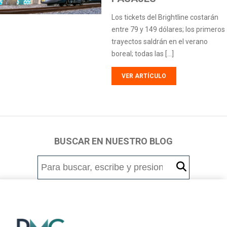
Los tickets del Brightline costarán
entre 79 y 149 dólares; los primeros
trayectos saldrán en el verano
boreal; todas las […]
VER ARTÍCULO
BUSCAR EN NUESTRO BLOG