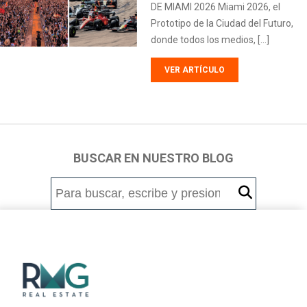
DE MIAMI 2026 Miami 2026, el
Prototipo de la Ciudad del Futuro,
donde todos los medios, […]
VER ARTÍCULO
BUSCAR EN NUESTRO BLOG