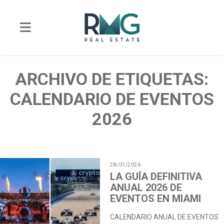
ARCHIVO DE ETIQUETAS:
CALENDARIO DE EVENTOS
2026
28/01/2026
LA GUÍA DEFINITIVA
ANUAL 2026 DE
EVENTOS EN MIAMI
CALENDARIO ANUAL DE EVENTOS