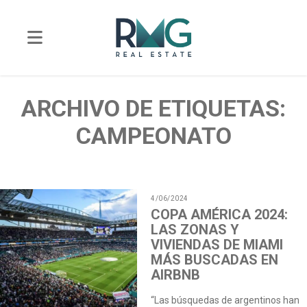
ARCHIVO DE ETIQUETAS:
CAMPEONATO
4/06/2024
COPA AMÉRICA 2024:
LAS ZONAS Y
VIVIENDAS DE MIAMI
MÁS BUSCADAS EN
AIRBNB
“Las búsquedas de argentinos han