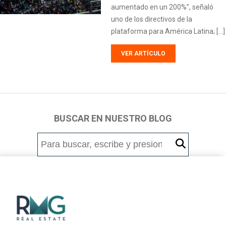
aumentado en un 200%”, señaló
uno de los directivos de la
plataforma para América Latina; […]
VER ARTÍCULO
BUSCAR EN NUESTRO BLOG