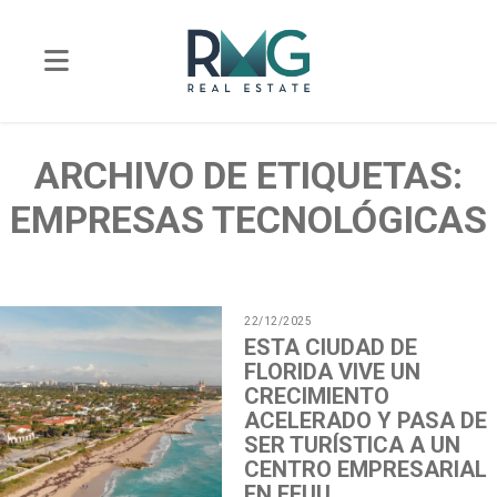
ARCHIVO DE ETIQUETAS:
EMPRESAS TECNOLÓGICAS
22/12/2025
ESTA CIUDAD DE
FLORIDA VIVE UN
CRECIMIENTO
ACELERADO Y PASA DE
SER TURÍSTICA A UN
CENTRO EMPRESARIAL
EN EEUU