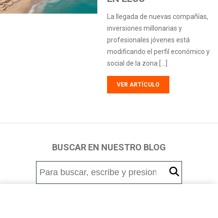
La llegada de nuevas compañías,
inversiones millonarias y
profesionales jóvenes está
modificando el perfil económico y
social de la zona […]
VER ARTÍCULO
BUSCAR EN NUESTRO BLOG