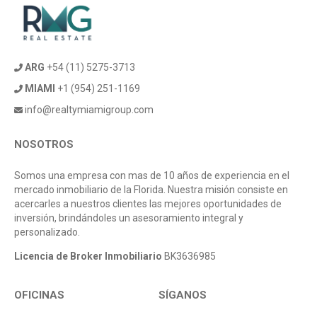
ARG
+54 (11) 5275-3713
MIAMI
+1 (954) 251-1169
info@realtymiamigroup.com
NOSOTROS
Somos una empresa con mas de 10 años de experiencia en el
mercado inmobiliario de la Florida. Nuestra misión consiste en
acercarles a nuestros clientes las mejores oportunidades de
inversión, brindándoles un asesoramiento integral y
personalizado.
Licencia de Broker Inmobiliario
BK3636985
OFICINAS
SÍGANOS