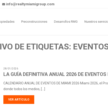
info@realtymiamigroup.com
opiedades
Preconstrucciones
Desarrollos RMG
Nuestros servici
IVO DE ETIQUETAS: EVENTOS
28/01/2026
LA GUÍA DEFINITIVA ANUAL 2026 DE EVENTOS
CALENDARIO ANUAL DE EVENTOS DE MIAMI 2026 Miami 2026, el Protot
donde todos los medios, […]
VER ARTÍCULO