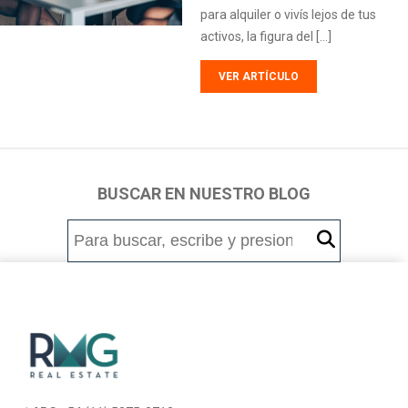
para alquiler o vivís lejos de tus
activos, la figura del […]
VER ARTÍCULO
BUSCAR EN NUESTRO BLOG