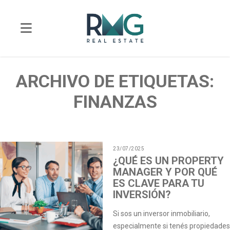
ARCHIVO DE ETIQUETAS:
FINANZAS
23/07/2025
¿QUÉ ES UN PROPERTY
MANAGER Y POR QUÉ
ES CLAVE PARA TU
INVERSIÓN?
Si sos un inversor inmobiliario,
especialmente si tenés propiedades