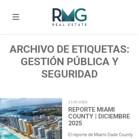
ARCHIVO DE ETIQUETAS:
GESTIÓN PÚBLICA Y
SEGURIDAD
21/01/2026
REPORTE MIAMI
COUNTY | DICIEMBRE
2025
El reporte de Miami-Dade County