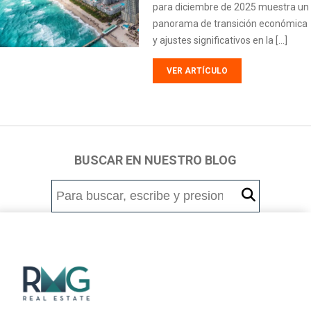
para diciembre de 2025 muestra un
panorama de transición económica
y ajustes significativos en la […]
VER ARTÍCULO
BUSCAR EN NUESTRO BLOG