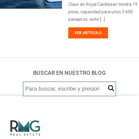
Class de Royal Caribbean tendrá 19
pisos, capacidad para unos 5.600
pasajeros, siete […]
VER ARTÍCULO
BUSCAR EN NUESTRO BLOG