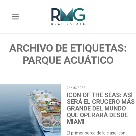
ARCHIVO DE ETIQUETAS:
PARQUE ACUÁTICO
24/10/2022
ICON OF THE SEAS: ASÍ
SERÁ EL CRUCERO MÁS
GRANDE DEL MUNDO
QUE OPERARÁ DESDE
MIAMI
El primer barco de la clase Icon