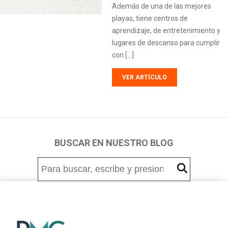
Además de una de las mejores
playas, tiene centros de
aprendizaje, de entretenimiento y
lugares de descanso para cumplir
con […]
VER ARTÍCULO
BUSCAR EN NUESTRO BLOG