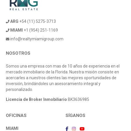
ARG
+54 (11) 5275-3713
MIAMI
+1 (954) 251-1169
info@realtymiamigroup.com
NOSOTROS
Somos una empresa con mas de 10 años de experiencia en el
mercado inmobiliario de la Florida. Nuestra misión consiste en
acercarles a nuestros clientes las mejores oportunidades de
inversión, brindándoles un asesoramiento integral y
personalizado.
Licencia de Broker Inmobiliario
BK3636985
OFICINAS
SÍGANOS
MIAMI