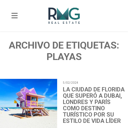
ARCHIVO DE ETIQUETAS:
PLAYAS
5/02/2024
LA CIUDAD DE FLORIDA
QUE SUPERÓ A DUBAI,
LONDRES Y PARÍS
COMO DESTINO
TURÍSTICO POR SU
ESTILO DE VIDA LÍDER