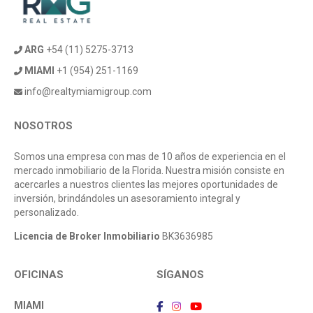
ARG
+54 (11) 5275-3713
MIAMI
+1 (954) 251-1169
info@realtymiamigroup.com
NOSOTROS
Somos una empresa con mas de 10 años de experiencia en el
mercado inmobiliario de la Florida. Nuestra misión consiste en
acercarles a nuestros clientes las mejores oportunidades de
inversión, brindándoles un asesoramiento integral y
personalizado.
Licencia de Broker Inmobiliario
BK3636985
OFICINAS
SÍGANOS
MIAMI