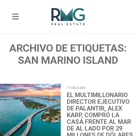
ARCHIVO DE ETIQUETAS:
SAN MARINO ISLAND
11/05/2026
EL MULTIMILLONARIO
DIRECTOR EJECUTIVO
DE PALANTIR, ALEX
KARP, COMPRÓ LA
CASA FRENTE AL MAR
DE AL LADO POR 29
MILLONES DE DÓLARES.