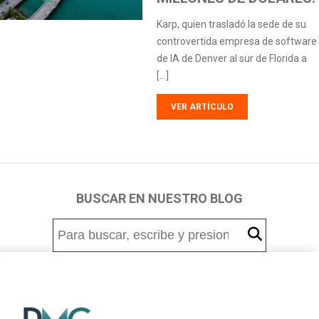
Karp, quien trasladó la sede de su
controvertida empresa de software
de IA de Denver al sur de Florida a
[…]
VER ARTÍCULO
BUSCAR EN NUESTRO BLOG