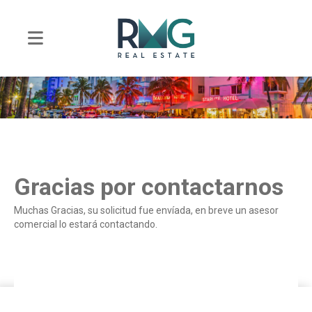
Gracias por contactarnos
Muchas Gracias, su solicitud fue envíada, en breve un asesor
comercial lo estará contactando.