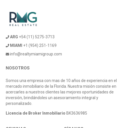
ARG
+54 (11) 5275-3713
MIAMI
+1 (954) 251-1169
info@realtymiamigroup.com
NOSOTROS
Somos una empresa con mas de 10 años de experiencia en el
mercado inmobiliario de la Florida. Nuestra misión consiste en
acercarles a nuestros clientes las mejores oportunidades de
inversión, brindándoles un asesoramiento integral y
personalizado.
Licencia de Broker Inmobiliario
BK3636985