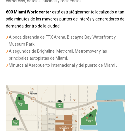
comercios, hoteles, oficinas y recidencias.
600 Miami Worldcenter
está estratégicamente localizado a tan
sólo minutos de los mayores puntos de interés y generadores de
demanda dentro de la ciudad.
A poca distancia de FTX Arena, Biscayne Bay Waterfront y
Museum Park.
A segundos de Brightline, Metrorail, Metromover y las
principales autopistas de Miami.
Minutos al Aeropuerto Internacional y del puerto de Miami .