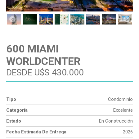
600 MIAMI
WORLDCENTER
DESDE U$S 430.000
Tipo
Condominio
Categoría
Excelente
Estado
En Construcción
Fecha Estimada De Entrega
2026