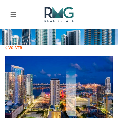
VOLVER