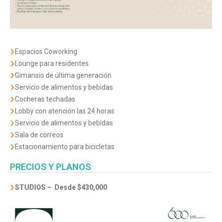
Espacios Coworking
Lounge para residentes
Gimansio de última generación
Servicio de alimentos y bebidas
Cocheras techadas
Lobby con atención las 24 horas
Servicio de alimentos y bebidas
Sala de correos
Estacionamiento para bicicletas
PRECIOS Y PLANOS
STUDIOS –
Desde $430,000