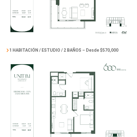
1 HABITACIÓN / ESTUDIO / 2 BAÑOS –
Desde $570,000