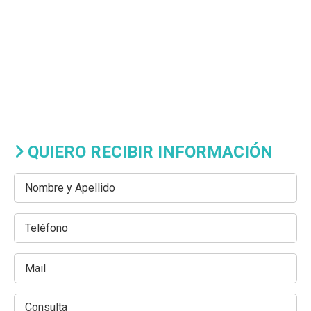
QUIERO RECIBIR INFORMACIÓN