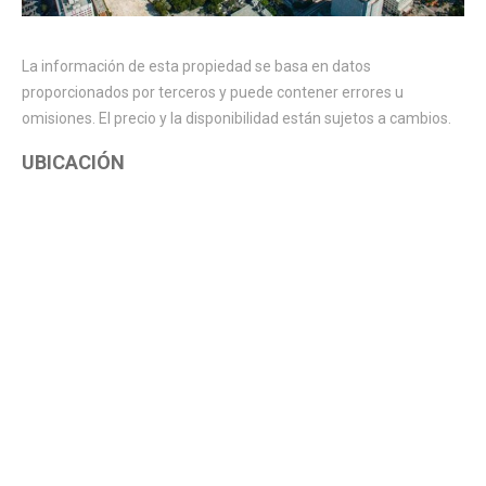
La información de esta propiedad se basa en datos
proporcionados por terceros y puede contener errores u
omisiones. El precio y la disponibilidad están sujetos a cambios.
UBICACIÓN