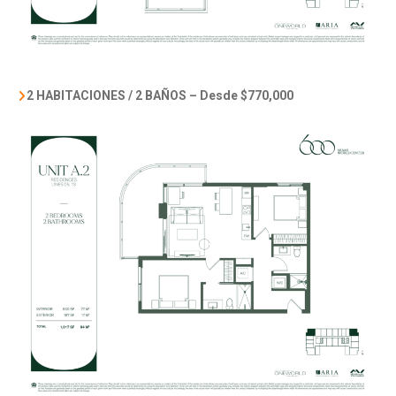
2 HABITACIONES / 2 BAÑOS –
Desde $770,000