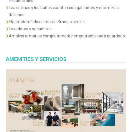
residenciales.
Las cocinas y los baños cuentan con gabinetes y encimeras
italianos.
Electrodomésticos marca Smeg o similar.
Lavadoras y secadoras.
Amplios armarios completamente empotrados para guardado.
AMENITIES Y SERVICIOS