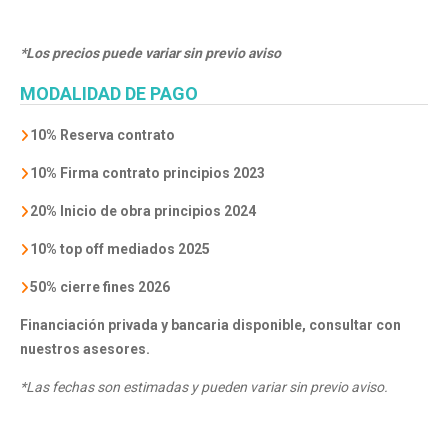
*Los precios puede variar sin previo aviso
MODALIDAD DE PAGO
10% Reserva contrato
10% Firma contrato principios 2023
20% Inicio de
obra principios 2024
10% top off mediados 2025
50% cierre fines 2026
Financiación privada y bancaria disponible, consultar con
nuestros asesores.
*Las fechas son estimadas y pueden variar sin previo aviso.