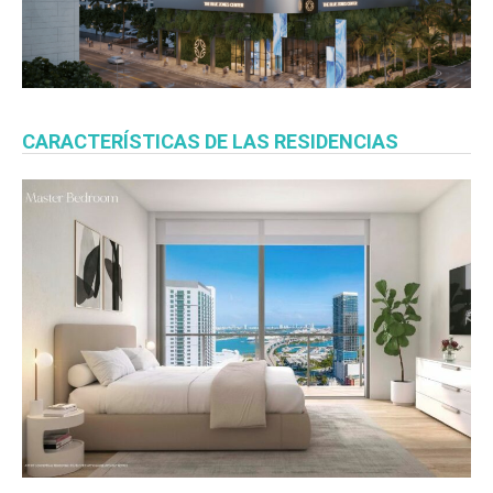
CARACTERÍSTICAS DE LAS RESIDENCIAS