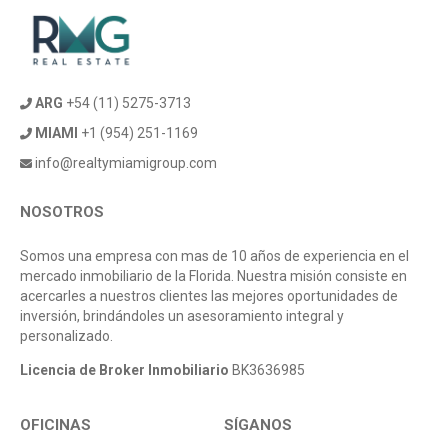
ARG
+54 (11) 5275-3713
MIAMI
+1 (954) 251-1169
info@realtymiamigroup.com
NOSOTROS
Somos una empresa con mas de 10 años de experiencia en el
mercado inmobiliario de la Florida. Nuestra misión consiste en
acercarles a nuestros clientes las mejores oportunidades de
inversión, brindándoles un asesoramiento integral y
personalizado.
Licencia de Broker Inmobiliario
BK3636985
OFICINAS
SÍGANOS