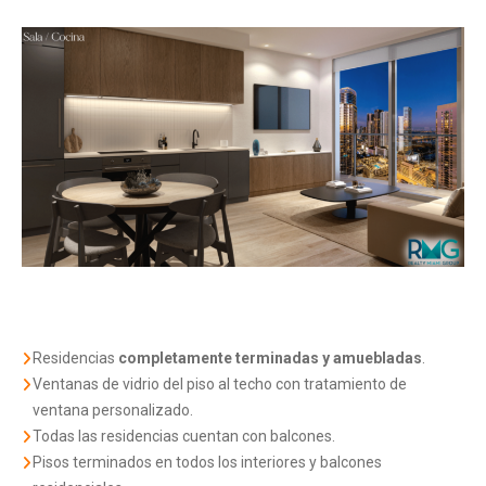
Residencias
completamente terminadas y amuebladas
.
Ventanas de vidrio del piso al techo con tratamiento de
ventana personalizado.
Todas las residencias cuentan con balcones.
Pisos terminados en todos los interiores y balcones