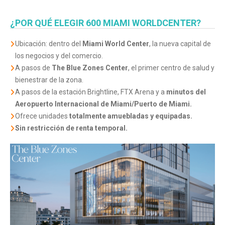
¿
POR QUÉ ELEGIR
600 MIAMI WORLDCENTER
?
Ubicación: dentro del
Miami World Center
, la nueva capital de
los negocios y del comercio.
A pasos de
The Blue Zones Center
, el primer centro de salud y
bienestrar de la zona.
A pasos de la estación Brightline, FTX Arena y a
minutos del
Aeropuerto Internacional de Miami/Puerto de Miami.
Ofrece unidades
totalmente amuebladas y equipadas.
Sin restricción de renta temporal.