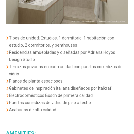
Tipos de unidad: Estudios, 1 dormitorio, 1 habitación con
estudio, 2 dormitorios, y penthouses
Residencias amuebladas y diseñadas por Adriana Hoyos
Design Studio.
Terrazas privadas en cada unidad con puertas corredizas de
vidrio
Planos de planta espaciosos
Gabinetes de inspiración italiana diseñados por Italkraf
Electrodomésticos Bosch de primera calidad
Puertas corredizas de vidrio de piso a techo
Acabados de alta calidad
AMENITIES: