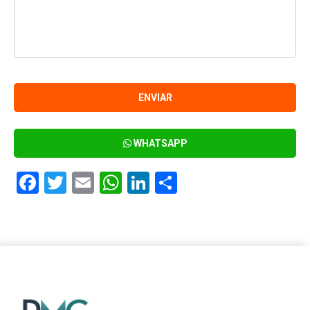
WHATSAPP
Facebook
Twitter
Email
WhatsApp
LinkedIn
Compartir