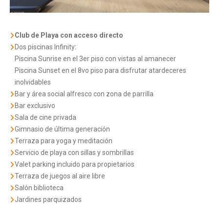
Club de Playa con acceso directo
Dos piscinas Infinity:
Piscina Sunrise en el 3er piso con vistas al amanecer
Piscina Sunset en el 8vo piso para disfrutar atardeceres
inolvidables
Bar y área social alfresco con zona de parrilla
Bar exclusivo
Sala de cine privada
Gimnasio de última generación
Terraza para yoga y meditación
Servicio de playa con sillas y sombrillas
Valet parking incluido para propietarios
Terraza de juegos al aire libre
Salón biblioteca
Jardines parquizados