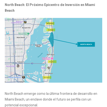
North Beach: El Próximo Epicentro de Inversión en Miami
Beach
North Beach emerge como la última frontera de desarrollo en
Miami Beach, un enclave donde el futuro se perfila con un
potencial excepcional.