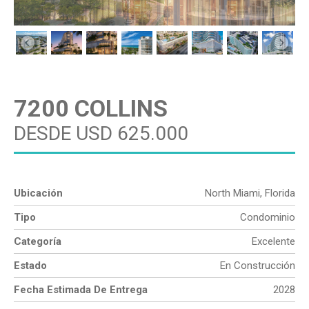
7200 COLLINS
DESDE USD 625.000
Ubicación
North Miami, Florida
Tipo
Condominio
Categoría
Excelente
Estado
En Construcción
Fecha Estimada De Entrega
2028