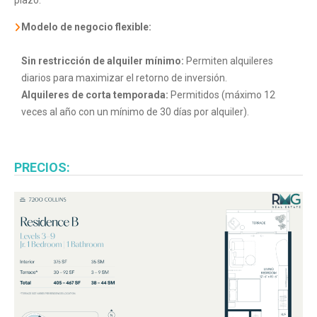
plazo.
Modelo de negocio flexible:
Sin restricción de alquiler mínimo:
Permiten alquileres
diarios para maximizar el retorno de inversión.
Alquileres de corta temporada:
Permitidos (máximo 12
veces al año con un mínimo de 30 días por alquiler).
PRECIOS: