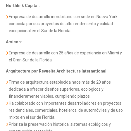
Northlink Capital:
Empresa de desarrollo inmobiliario con sede en Nueva York
conocida por sus proyectos de alto rendimiento y calidad
excepcional en el Sur de la Florida.
Amicon:
Empresa de desarrollo con 25 años de experiencia en Miami y
el Gran Sur de la Florida.
Arquitectura por
Revuelta Architecture International
Firma de arquitectura establecida hace más de 20 años
dedicada a ofrecer diseños superiores, ecológicos y
financieramente viables, cumpliendo plazos.
Ha colaborado con importantes desarrolladores en proyectos
residenciales, comerciales, hoteleros, de automóviles y de uso
mixto en el sur de Florida.
Prioriza la preservación histórica, sistemas ecológicos y