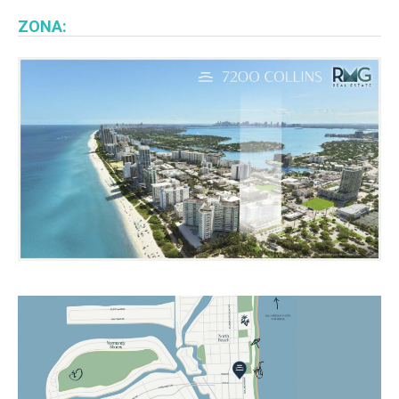
ZONA: