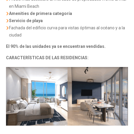
en Miami Beach
Amenities de primera categoría
Servicio de playa
Fachada del edificio curva para vistas óptimas al océano y a la
ciudad
El 90% de las unidades ya se encuentran vendidas.
CARACTERÍSTICAS DE LAS RESIDENCIAS: