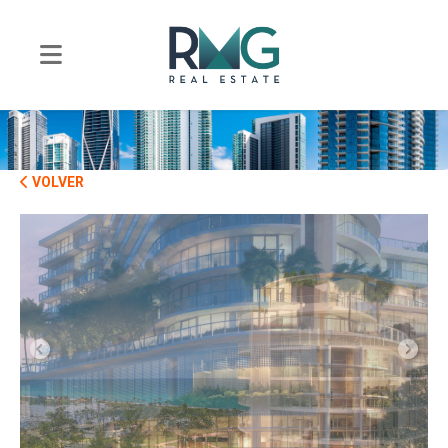
VOLVER