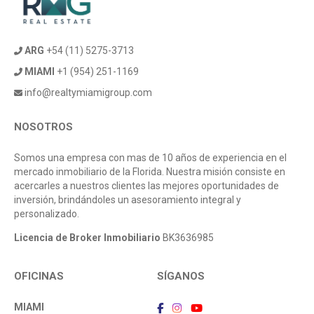
ARG
+54 (11) 5275-3713
MIAMI
+1 (954) 251-1169
info@realtymiamigroup.com
NOSOTROS
Somos una empresa con mas de 10 años de experiencia en el
mercado inmobiliario de la Florida. Nuestra misión consiste en
acercarles a nuestros clientes las mejores oportunidades de
inversión, brindándoles un asesoramiento integral y
personalizado.
Licencia de Broker Inmobiliario
BK3636985
OFICINAS
SÍGANOS
MIAMI