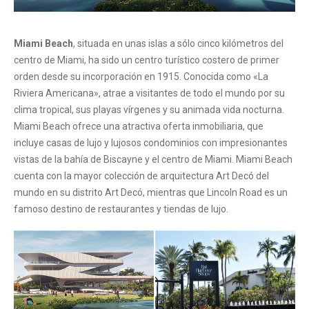
Miami Beach
, situada en unas islas a sólo cinco kilómetros del
centro de Miami, ha sido un centro turístico costero de primer
orden desde su incorporación en 1915. Conocida como «La
Riviera Americana», atrae a visitantes de todo el mundo por su
clima tropical, sus playas vírgenes y su animada vida nocturna.
Miami Beach ofrece una atractiva oferta inmobiliaria, que
incluye casas de lujo y lujosos condominios con impresionantes
vistas de la bahía de Biscayne y el centro de Miami. Miami Beach
cuenta con la mayor colección de arquitectura Art Decó del
mundo en su distrito Art Decó, mientras que Lincoln Road es un
famoso destino de restaurantes y tiendas de lujo.