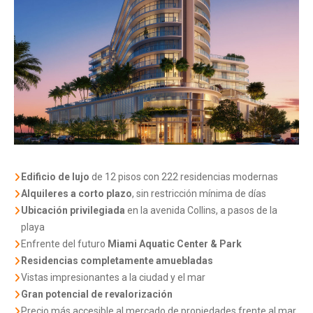
Edificio de lujo
de 12 pisos con 222 residencias modernas
Alquileres a corto plazo
, sin restricción mínima de días
Ubicación privilegiada
en la avenida Collins, a pasos de la
playa
Enfrente del futuro
Miami Aquatic Center & Park
Residencias completamente amuebladas
Vistas impresionantes a la ciudad y el mar
Gran potencial de revalorización
Precio más accesible al mercado de propiedades frente al mar