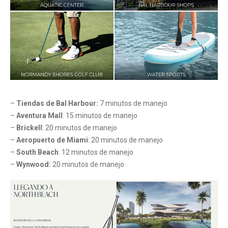
–
Tiendas de Bal Harbour:
7 minutos de manejo
–
Aventura Mall
: 15 minutos de manejo
–
Brickell
: 20 minutos de manejo
–
Aeropuerto de Miami
: 20 minutos de manejo
–
South Beach
: 12 minutos de manejo
–
Wynwood:
20 minutos de manejo