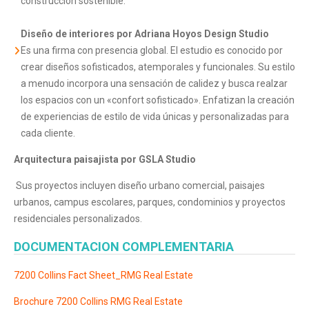
construcción sostenible.
Diseño de interiores por
Adriana Hoyos Design Studio
Es una firma con presencia global. El estudio es conocido por
crear diseños sofisticados, atemporales y funcionales. Su estilo
a menudo incorpora una sensación de calidez y busca realzar
los espacios con un «confort sofisticado». Enfatizan la creación
de experiencias de estilo de vida únicas y personalizadas para
cada cliente.
Arquitectura paisajista por
GSLA Studio
Sus proyectos incluyen diseño urbano comercial, paisajes
urbanos, campus escolares, parques, condominios y proyectos
residenciales personalizados.
DOCUMENTACION COMPLEMENTARIA
7200 Collins Fact Sheet_RMG Real Estate
Brochure 7200 Collins RMG Real Estate