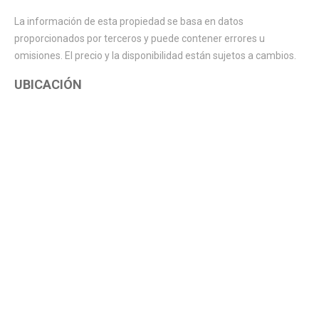
La información de esta propiedad se basa en datos
proporcionados por terceros y puede contener errores u
omisiones. El precio y la disponibilidad están sujetos a cambios.
UBICACIÓN