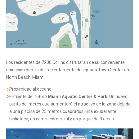
Los residentes de 7200 Collins disfrutaran de su conveniente
ubicación dentro del recientemente designado Town Center en
North Beach, Miami.
Proximidad al océano.
Enfrente del futuro
Miami Aquatic Center & Park
: Un nuevo
punto de interés que aumentará el atractivo de la zona debido
a una piscina de 25 metros cuadrados, una exuberante
biblioteca, un centro comercial y un parque de 3 acres.