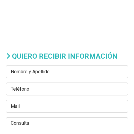
QUIERO RECIBIR INFORMACIÓN