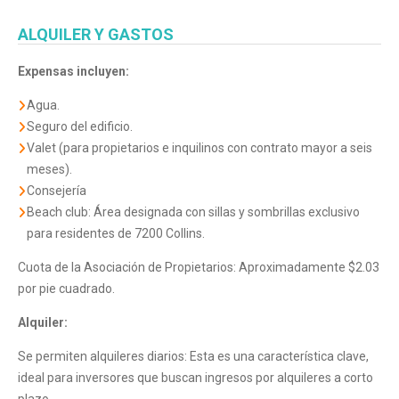
ALQUILER Y GASTOS
Expensas incluyen:
Agua.
Seguro del edificio.
Valet (para propietarios e inquilinos con contrato mayor a seis
meses).
Consejería
Beach club: Área designada con sillas y sombrillas exclusivo
para residentes de 7200 Collins.
Cuota de la Asociación de Propietarios: Aproximadamente $2.03
por pie cuadrado.
Alquiler:
Se permiten alquileres diarios: Esta es una característica clave,
ideal para inversores que buscan ingresos por alquileres a corto