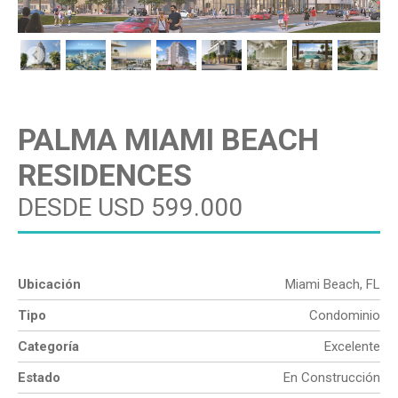
PALMA MIAMI BEACH
RESIDENCES
DESDE USD 599.000
Ubicación
Miami Beach, FL
Tipo
Condominio
Categoría
Excelente
Estado
En Construcción