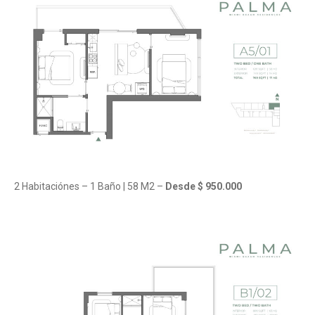
2 Habitaciónes – 1 Baño | 58 M2 –
Desde $ 950.000