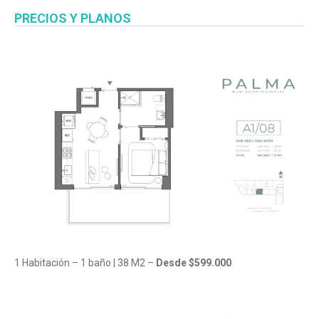
PRECIOS Y PLANOS
1 Habitación – 1 baño | 38 M2 –
Desde $599.000