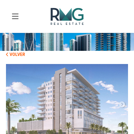
VOLVER