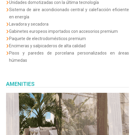
Unidades domotizadas con la última tecnología
Sistema de aire acondicionado central y calefacción eficiente
en energía
Lavadora y secadora
Gabinetes europeos importados con accesorios premium
Paquete de electrodomésticos premium
Encimeras y salpicaderos de alta calidad
Pisos y paredes de porcelana personalizados en áreas
húmedas
AMENITIES