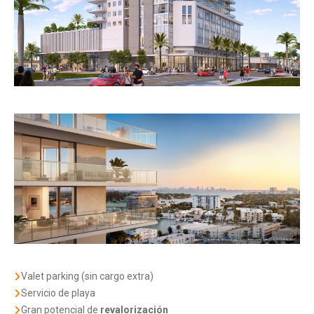
Valet parking (sin cargo extra)
Servicio de playa
Gran potencial de
revalorización