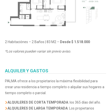
2 Habitaciónes – 2 Baños | 83 M2 –
Desde $ 1.518.000
*Los valores pueden variar sin previo aviso.
ALQUILER Y GASTOS
PALMA ofrece a los propietarios la máxima flexibilidad para
crear una residencia a tiempo completo o alquilar sus hogares a
tiempo completo o parcial.
ALQUILERES DE CORTA TEMPORADA
: los 365 días del año.
ALQUILERES DE LARGA TEMPORADA
: Los propietarios