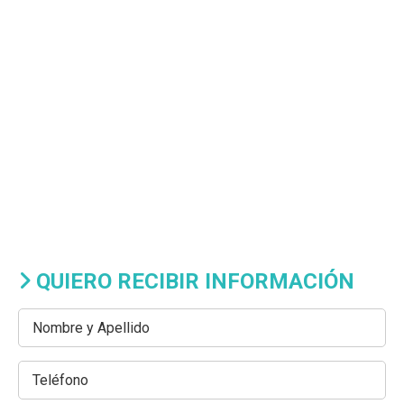
QUIERO RECIBIR INFORMACIÓN