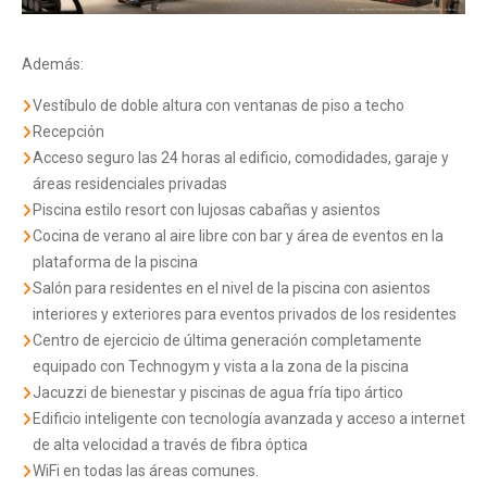
Además:
Vestíbulo de doble altura con ventanas de piso a techo
Recepción
Acceso seguro las 24 horas al edificio, comodidades, garaje y
áreas residenciales privadas
Piscina estilo resort con lujosas cabañas y asientos
Cocina de verano al aire libre con bar y área de eventos en la
plataforma de la piscina
Salón para residentes en el nivel de la piscina con asientos
interiores y exteriores para eventos privados de los residentes
Centro de ejercicio de última generación completamente
equipado con Technogym y vista a la zona de la piscina
Jacuzzi de bienestar y piscinas de agua fría tipo ártico
Edificio inteligente con tecnología avanzada y acceso a internet
de alta velocidad a través de fibra óptica
WiFi en todas las áreas comunes.