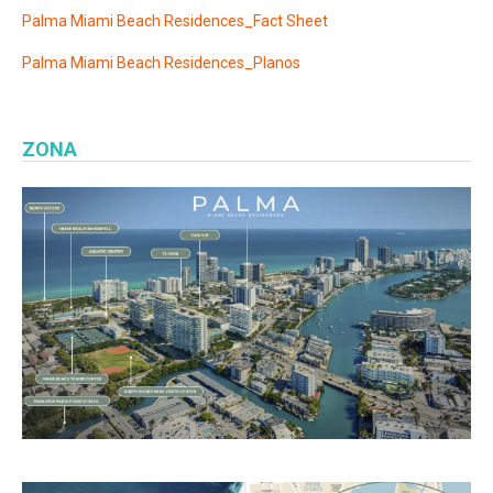
Palma Miami Beach Residences_Fact Sheet
Palma Miami Beach Residences_Planos
ZONA