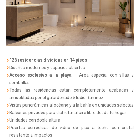
126 residencias divididas en 14 pisos
Diseños modernos y espacios abiertos
Acceso exclusivo a la playa
– Area especial con sillas y
sombrillas
Todas las residencias están completamente acabadas y
amuebladas por el galardonado Studio Ramirez
Vistas panorámicas al océano y a la bahía en unidades selectas
Balcones privados para disfrutar al aire libre desde tu hogar
Unidades con doble altura
Puertas corredizas de vidrio de piso a techo con cristal
resistente a impactos