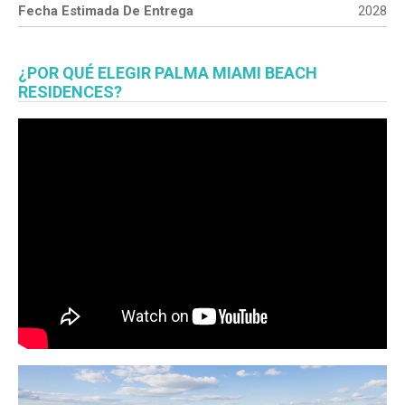
Fecha Estimada De Entrega
2028
¿POR QUÉ ELEGIR PALMA MIAMI BEACH
RESIDENCES?