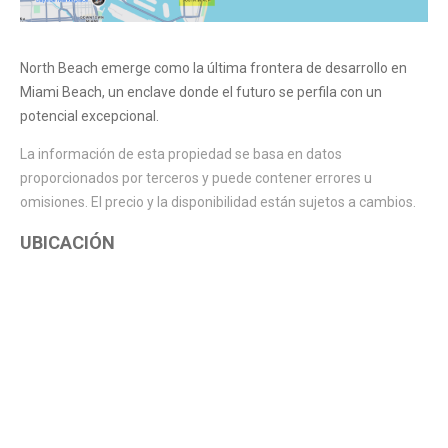
North Beach emerge como la última frontera de desarrollo en
Miami Beach, un enclave donde el futuro se perfila con un
potencial excepcional.
La información de esta propiedad se basa en datos
proporcionados por terceros y puede contener errores u
omisiones. El precio y la disponibilidad están sujetos a cambios.
UBICACIÓN