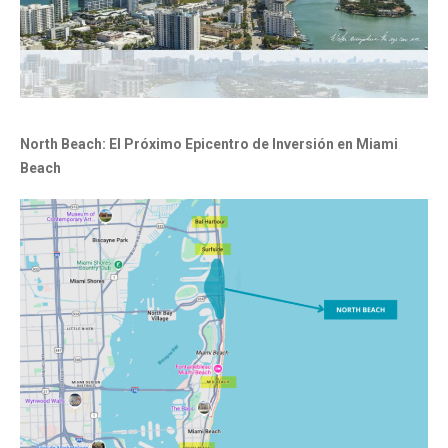
North Beach: El Próximo Epicentro de Inversión en Miami
Beach