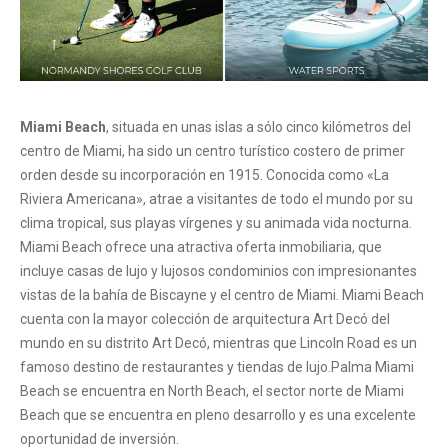
Miami Beach
, situada en unas islas a sólo cinco kilómetros del
centro de Miami, ha sido un centro turístico costero de primer
orden desde su incorporación en 1915. Conocida como «La
Riviera Americana», atrae a visitantes de todo el mundo por su
clima tropical, sus playas vírgenes y su animada vida nocturna.
Miami Beach ofrece una atractiva oferta inmobiliaria, que
incluye casas de lujo y lujosos condominios con impresionantes
vistas de la bahía de Biscayne y el centro de Miami. Miami Beach
cuenta con la mayor colección de arquitectura Art Decó del
mundo en su distrito Art Decó, mientras que Lincoln Road es un
famoso destino de restaurantes y tiendas de lujo.
Palma Miami
Beach se encuentra en North Beach, el sector norte de Miami
Beach que se encuentra en pleno desarrollo y es una excelente
oportunidad de inversión.