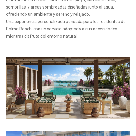
sombrillas, y áreas sombreadas diseñadas junto al agua,
ofreciendo un ambiente y sereno y relajado.
Una experiencia personalizada pensada para los residentes de
Palma Beach, con un servicio adaptado a sus necesidades
mientras disfruta del entorno natural.