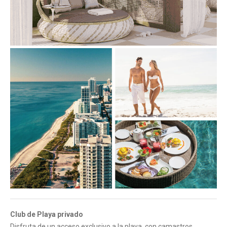
Club de Playa privado
Disfruta de un acceso exclusivo a la playa, con camastros,