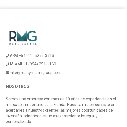
ARG
+54 (11) 5275-3713
MIAMI
+1 (954) 251-1169
info@realtymiamigroup.com
NOSOTROS
Somos una empresa con mas de 10 años de experiencia en el
mercado inmobiliario de la Florida. Nuestra misión consiste en
acercarles a nuestros clientes las mejores oportunidades de
inversión, brindándoles un asesoramiento integral y
personalizado.