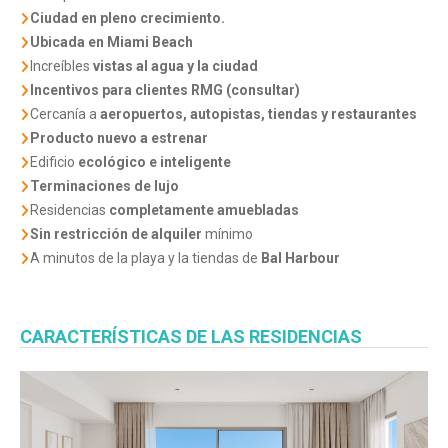
Ciudad en pleno crecimiento.
Ubicada en Miami Beach
Increíbles
vistas al agua y la ciudad
Incentivos para clientes RMG (consultar)
Cercanía a
aeropuertos, autopistas, tiendas y restaurantes
Producto nuevo a estrenar
Edificio
ecológico e inteligente
Terminaciones de lujo
Residencias
completamente amuebladas
Sin restricción de alquiler
mínimo
A minutos de la playa y la tiendas de
Bal Harbour
CARACTERÍSTICAS DE LAS RESIDENCIAS