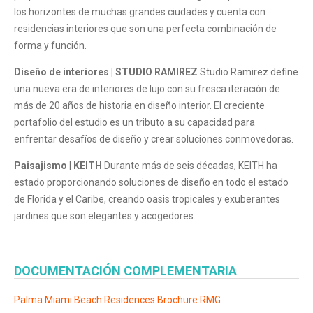
los horizontes de muchas grandes ciudades y cuenta con
residencias interiores que son una perfecta combinación de
forma y función.
Diseño de interiores | STUDIO RAMIREZ
Studio Ramirez define
una nueva era de interiores de lujo con su fresca iteración de
más de 20 años de historia en diseño interior. El creciente
portafolio del estudio es un tributo a su capacidad para
enfrentar desafíos de diseño y crear soluciones conmovedoras.
Paisajismo | KEITH
Durante más de seis décadas, KEITH ha
estado proporcionando soluciones de diseño en todo el estado
de Florida y el Caribe, creando oasis tropicales y exuberantes
jardines que son elegantes y acogedores.
DOCUMENTACIÓN COMPLEMENTARIA
Palma Miami Beach Residences Brochure RMG