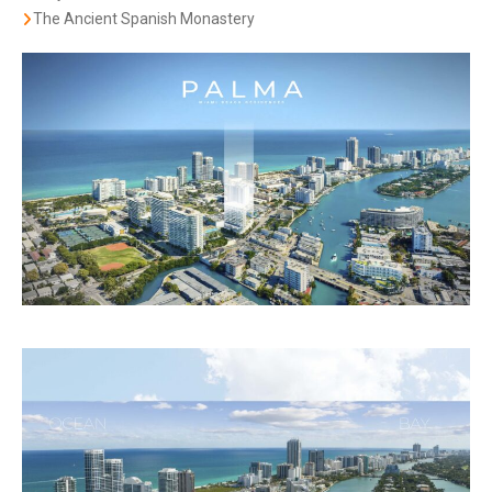
The Ancient Spanish Monastery