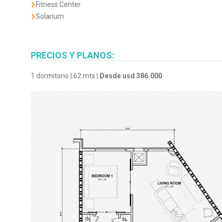
Fitness Center
Solarium
PRECIOS Y PLANOS:
1 dormitorio | 62 mts |
Desde usd 386.000