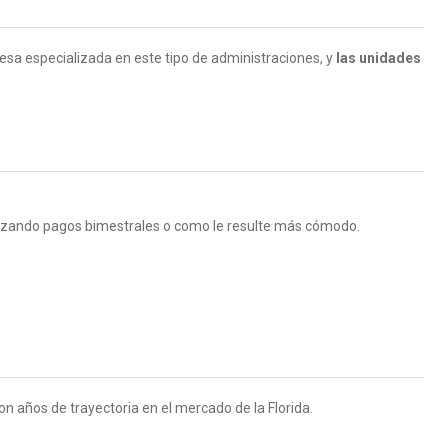
esa especializada en este tipo de administraciones, y
las unidades
lizando pagos bimestrales o como le resulte más cómodo.
on años de trayectoria en el mercado de la Florida.