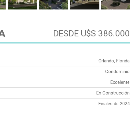
PA
DESDE U$S 386.000
Orlando, Florida
Condominio
Excelente
En Construcción
Finales de 2024