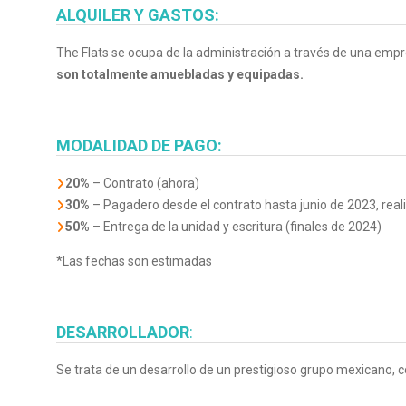
ALQUILER Y GASTOS:
The Flats se ocupa de la administración a través de una empr
son totalmente amuebladas y equipadas.
MODALIDAD DE PAGO:
20%
– Contrato (ahora)
30%
– Pagadero desde el contrato hasta junio de 2023, rea
50%
– Entrega de la unidad y escritura (finales de 2024)
*Las fechas son estimadas
DESARROLLADOR
:
Se trata de un desarrollo de un prestigioso grupo mexicano, c