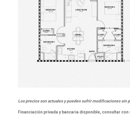
Los precios son actuales y pueden sufrir modificaciones sin p
Financiación privada y bancaria disponible, consultar co