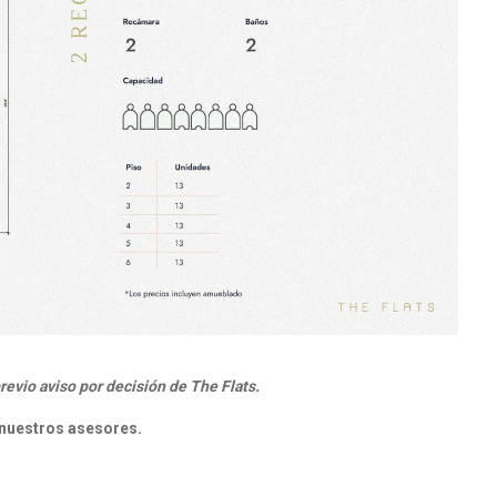
revio aviso por decisión de The Flats.
n nuestros asesores.