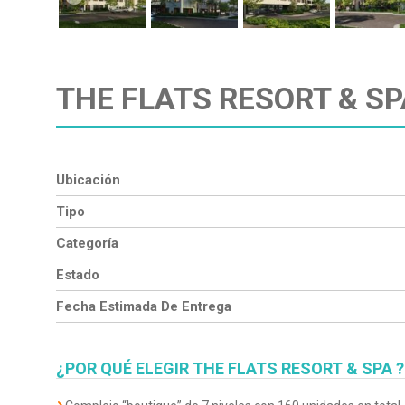
THE FLATS RESORT & S
Ubicación
Tipo
Categoría
Estado
Fecha Estimada De Entrega
¿POR QUÉ ELEGIR
THE FLATS RESORT & SPA
?