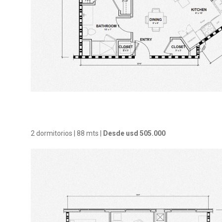
2 dormitorios | 88 mts |
Desde usd 505.000