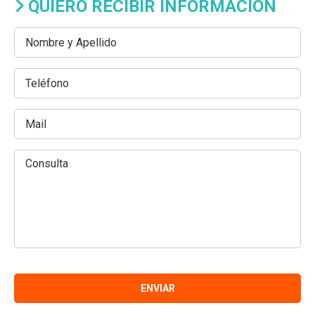
QUIERO RECIBIR INFORMACIÓN