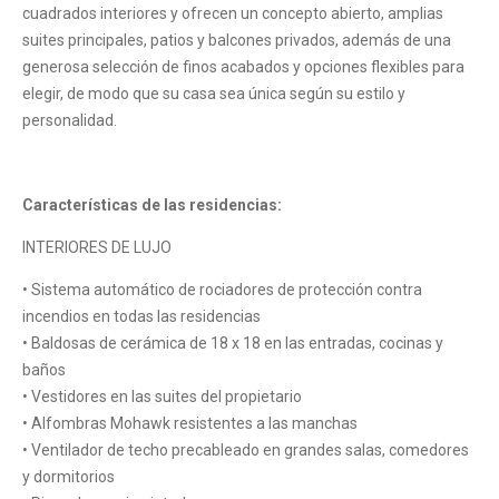
cuadrados interiores y ofrecen un concepto abierto, amplias
suites principales, patios y balcones privados, además de una
generosa selección de finos acabados y opciones flexibles para
elegir, de modo que su casa sea única según su estilo y
personalidad.
Características de las residencias:
INTERIORES DE LUJO
• Sistema automático de rociadores de protección contra
incendios en todas las residencias
• Baldosas de cerámica de 18 x 18 en las entradas, cocinas y
baños
• Vestidores en las suites del propietario
• Alfombras Mohawk resistentes a las manchas
• Ventilador de techo precableado en grandes salas, comedores
y dormitorios