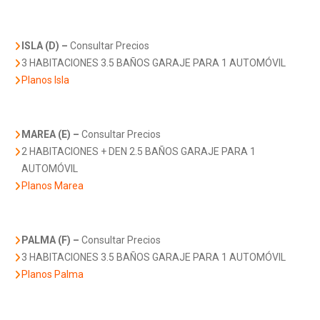
ISLA (D) –
Consultar Precios
3 HABITACIONES 3.5 BAÑOS GARAJE PARA 1 AUTOMÓVIL
Planos Isla
MAREA (E) –
Consultar Precios
2 HABITACIONES + DEN 2.5 BAÑOS GARAJE PARA 1
AUTOMÓVIL
Planos Marea
PALMA (F) –
Consultar Precios
3 HABITACIONES 3.5 BAÑOS GARAJE PARA 1 AUTOMÓVIL
Planos Palma