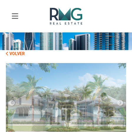
VOLVER