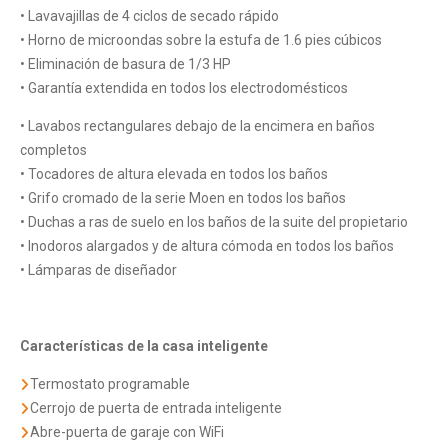
• Lavavajillas de 4 ciclos de secado rápido
• Horno de microondas sobre la estufa de 1.6 pies cúbicos
• Eliminación de basura de 1/3 HP
• Garantía extendida en todos los electrodomésticos
• Lavabos rectangulares debajo de la encimera en baños
completos
• Tocadores de altura elevada en todos los baños
• Grifo cromado de la serie Moen en todos los baños
• Duchas a ras de suelo en los baños de la suite del propietario
• Inodoros alargados y de altura cómoda en todos los baños
• Lámparas de diseñador
Características de la casa inteligente
Termostato programable
Cerrojo de puerta de entrada inteligente
Abre-puerta de garaje con WiFi