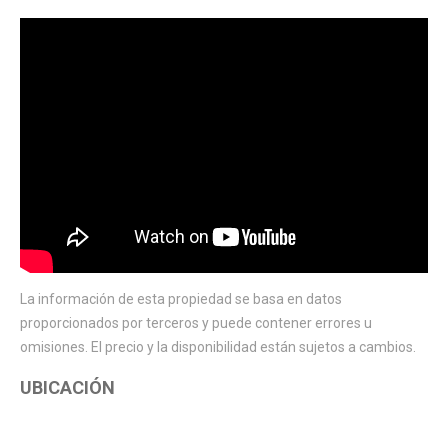
La información de esta propiedad se basa en datos
proporcionados por terceros y puede contener errores u
omisiones. El precio y la disponibilidad están sujetos a cambios.
UBICACIÓN