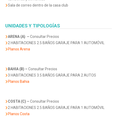
Sala de correo dentro de la casa club
UNIDADES Y TIPOLOGÍAS
ARENA (A) –
Consultar Precios
2 HABITACIONES 2.5 BAÑOS GARAJE PARA 1 AUTOMÓVIL
Planos Arena
BAHIA (B)
–
Consultar Precios
3 HABITACIONES 3.5 BAÑOS GARAJE PARA 2 AUTOS
Planos Bahia
COSTA (C)
–
Consultar Precios
2 HABITACIONES 2.5 BAÑOS GARAJE PARA 1 AUTOMÓVIL
Planos Costa