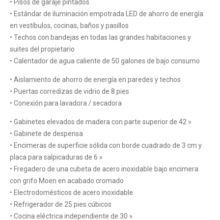
• Pisos de garaje pintados
• Estándar de iluminación empotrada LED de ahorro de energía
en vestíbulos, cocinas, baños y pasillos
• Techos con bandejas en todas las grandes habitaciones y
suites del propietario
• Calentador de agua caliente de 50 galones de bajo consumo
• Aislamiento de ahorro de energía en paredes y techos
• Puertas corredizas de vidrio de 8 pies
• Conexión para lavadora / secadora
• Gabinetes elevados de madera con parte superior de 42 »
• Gabinete de despensa
• Encimeras de superficie sólida con borde cuadrado de 3 cm y
placa para salpicaduras de 6 »
• Fregadero de una cubeta de acero inoxidable bajo encimera
con grifo Moen en acabado cromado
• Electrodomésticos de acero inoxidable
• Refrigerador de 25 pies cúbicos
• Cocina eléctrica independiente de 30 »