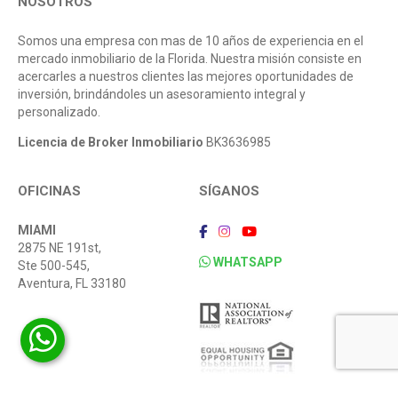
NOSOTROS
Somos una empresa con mas de 10 años de experiencia en el
mercado inmobiliario de la Florida. Nuestra misión consiste en
acercarles a nuestros clientes las mejores oportunidades de
inversión, brindándoles un asesoramiento integral y
personalizado.
Licencia de Broker Inmobiliario
BK3636985
OFICINAS
SÍGANOS
MIAMI
2875 NE 191st,
WHATSAPP
Ste 500-545,
Aventura, FL 33180