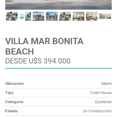
VILLA MAR BONITA
BEACH
DESDE U$S 394.000
Ubicación
Miami
Tipo
Town House
Categoría
Excelente
Estado
En Construcción