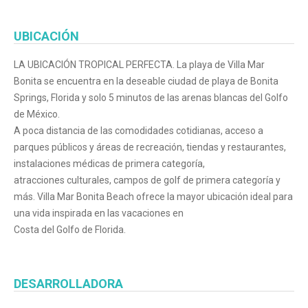
UBICACIÓN
LA UBICACIÓN TROPICAL PERFECTA. La playa de Villa Mar
Bonita se encuentra en la deseable ciudad de playa de Bonita
Springs, Florida y solo 5 minutos de las arenas blancas del Golfo
de México.
A poca distancia de las comodidades cotidianas, acceso a
parques públicos y áreas de recreación, tiendas y restaurantes,
instalaciones médicas de primera categoría,
atracciones culturales, campos de golf de primera categoría y
más. Villa Mar Bonita Beach ofrece la mayor ubicación ideal para
una vida inspirada en las vacaciones en
Costa del Golfo de Florida.
DESARROLLADORA