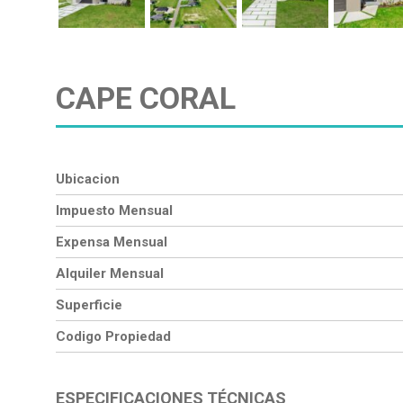
CAPE CORAL
Ubicacion
Impuesto Mensual
Expensa Mensual
Alquiler Mensual
Superficie
Codigo Propiedad
ESPECIFICACIONES TÉCNICAS