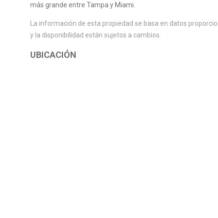
más grande entre Tampa y Miami.
La información de esta propiedad se basa en datos proporcion
y la disponibilidad están sujetos a cambios.
UBICACIÓN