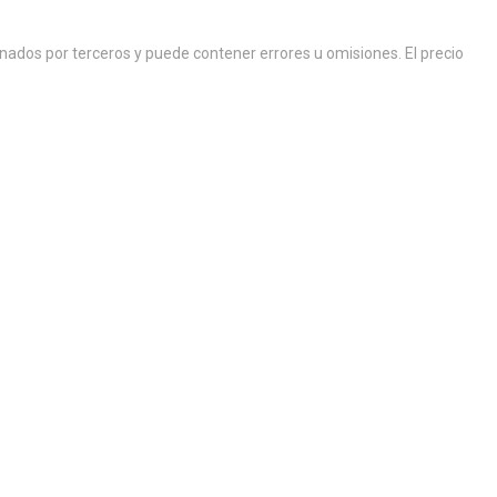
ados por terceros y puede contener errores u omisiones. El precio