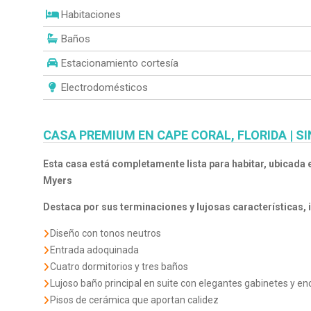
Habitaciones
Baños
Estacionamiento cortesía
Electrodomésticos
CASA PREMIUM EN CAPE CORAL, FLORIDA | S
Esta casa está completamente lista para habitar, ubicada
Myers
Destaca por sus terminaciones y lujosas características, 
Diseño con tonos neutros
Entrada adoquinada
Cuatro dormitorios y tres baños
Lujoso baño principal en suite con elegantes gabinetes y e
Pisos de cerámica que aportan calidez