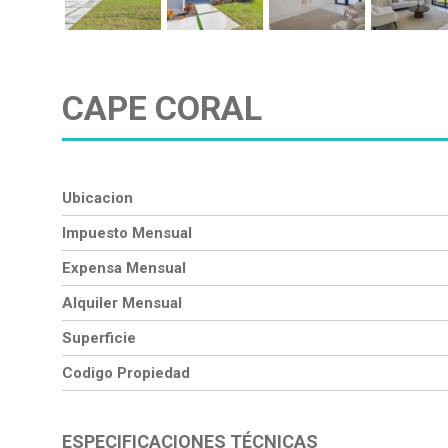
CAPE CORAL
Ubicacion
Impuesto Mensual
Expensa Mensual
Alquiler Mensual
Superficie
Codigo Propiedad
ESPECIFICACIONES TÉCNICAS