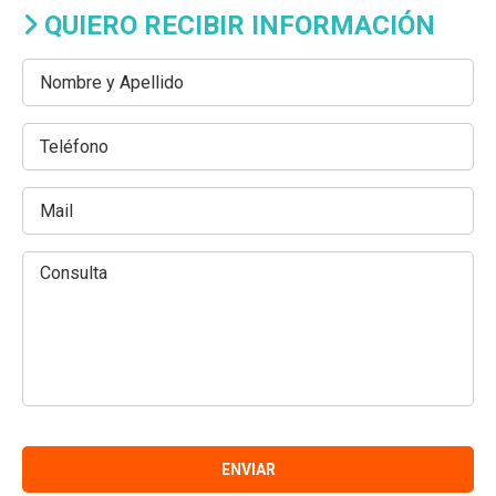
QUIERO RECIBIR INFORMACIÓN