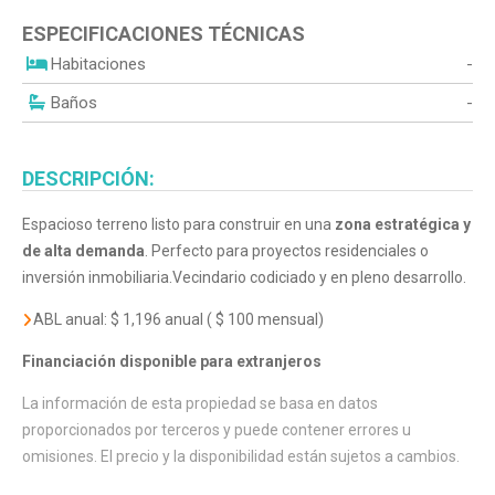
ESPECIFICACIONES TÉCNICAS
Habitaciones
-
Baños
-
DESCRIPCIÓN:
Espacioso terreno listo para construir en una
zona estratégica y
de alta demanda
. Perfecto para proyectos residenciales o
inversión inmobiliaria.Vecindario codiciado y en pleno desarrollo.
ABL anual: $ 1,196 anual ( $ 100 mensual)
Financiación disponible para extranjeros
La información de esta propiedad se basa en datos
proporcionados por terceros y puede contener errores u
omisiones. El precio y la disponibilidad están sujetos a cambios.