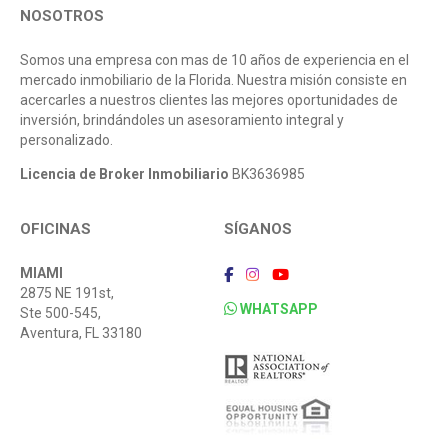
NOSOTROS
Somos una empresa con mas de 10 años de experiencia en el
mercado inmobiliario de la Florida. Nuestra misión consiste en
acercarles a nuestros clientes las mejores oportunidades de
inversión, brindándoles un asesoramiento integral y
personalizado.
Licencia de Broker Inmobiliario
BK3636985
OFICINAS
SÍGANOS
MIAMI
2875 NE 191st,
WHATSAPP
Ste 500-545,
Aventura, FL 33180