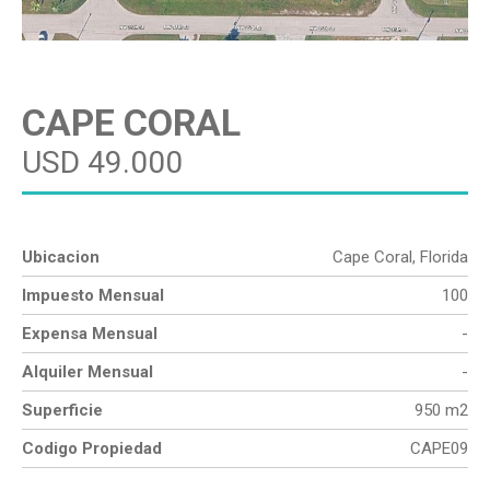
CAPE CORAL
USD 49.000
Ubicacion
Cape Coral, Florida
Impuesto Mensual
100
Expensa Mensual
-
Alquiler Mensual
-
Superficie
950 m2
Codigo Propiedad
CAPE09