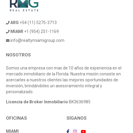
ARG
+54 (11) 5275-3713
MIAMI
+1 (954) 251-1169
info@realtymiamigroup.com
NOSOTROS
Somos una empresa con mas de 10 años de experiencia en el
mercado inmobiliario de la Florida. Nuestra misión consiste en
acercarles a nuestros clientes las mejores oportunidades de
inversión, brindándoles un asesoramiento integral y
personalizado.
Licencia de Broker Inmobiliario
BK3636985
OFICINAS
SÍGANOS
MIAMI