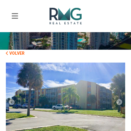
VOLVER