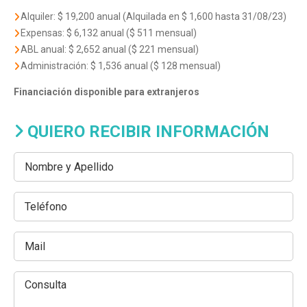
Alquiler: $ 19,200 anual (Alquilada en $ 1,600 hasta 31/08/23)
Expensas: $ 6,132 anual ($ 511 mensual)
ABL anual: $ 2,652 anual ($ 221 mensual)
Administración: $ 1,536 anual ($ 128 mensual)
Financiación disponible para extranjeros
QUIERO RECIBIR INFORMACIÓN