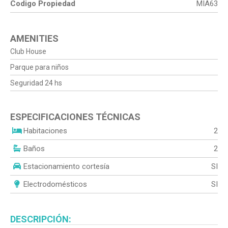
Codigo Propiedad
MIA63
AMENITIES
Club House
Parque para niños
Seguridad 24 hs
ESPECIFICACIONES TÉCNICAS
Habitaciones
2
Baños
2
Estacionamiento cortesía
SI
Electrodomésticos
SI
DESCRIPCIÓN: