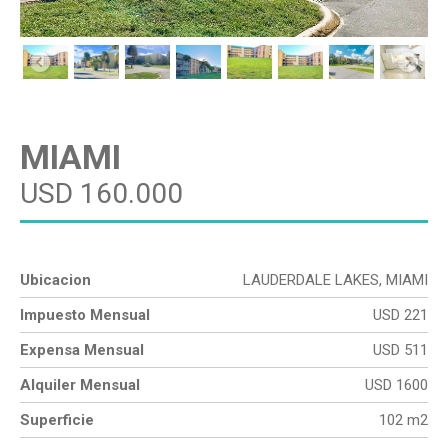
MIAMI
USD 160.000
Ubicacion
LAUDERDALE LAKES, MIAMI
Impuesto Mensual
USD 221
Expensa Mensual
USD 511
Alquiler Mensual
USD 1600
Superficie
102 m2