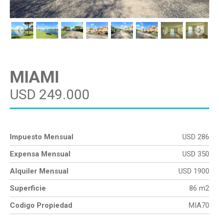
MIAMI
USD 249.000
Impuesto Mensual
USD 286
Expensa Mensual
USD 350
Alquiler Mensual
USD 1900
Superficie
86 m2
Codigo Propiedad
MIA70