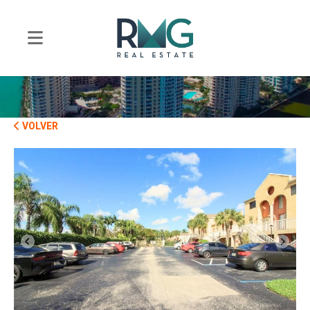
VOLVER