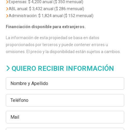
Expensas: $ 4,200 anual ($ 350 mensual)
ABL anual: $ 3,432 anual ($ 286 mensual)
Administración: $ 1,824 anual ($ 152 mensual)
Financiación disponible para extranjeros.
La información de esta propiedad se basa en datos
proporcionados por terceros y puede contener errores u
omisiones. El precio y la disponibilidad están sujetos a cambios.
QUIERO RECIBIR INFORMACIÓN