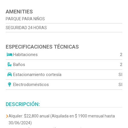
AMENITIES
PARQUE PARA NIÑOS
SEGURIDAD 24 HORAS
ESPECIFICACIONES TÉCNICAS
Habitaciones
2
Baños
2
Estacionamiento cortesía
SI
Electrodomésticos
SI
DESCRIPCIÓN:
Alquiler: $22,800 anual (Alquilada en $ 1900 mensual hasta
30/06/2024)