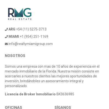
ARG
+54 (11) 5275-3713
MIAMI
+1 (954) 251-1169
info@realtymiamigroup.com
NOSOTROS
Somos una empresa con mas de 10 años de experiencia en el
mercado inmobiliario de la Florida. Nuestra misión consiste en
acercarles a nuestros clientes las mejores oportunidades de
inversión, brindándoles un asesoramiento integral y
personalizado.
Licencia de Broker Inmobiliario
BK3636985
OFICINAS
SÍGANOS