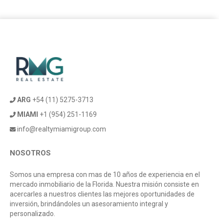
ARG
+54 (11) 5275-3713
MIAMI
+1 (954) 251-1169
info@realtymiamigroup.com
NOSOTROS
Somos una empresa con mas de 10 años de experiencia en el
mercado inmobiliario de la Florida. Nuestra misión consiste en
acercarles a nuestros clientes las mejores oportunidades de
inversión, brindándoles un asesoramiento integral y
personalizado.