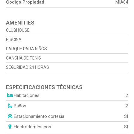
Codigo Propiedad
MIA84
AMENITIES
CLUBHOUSE
PISCINA
PARQUE PARA NIÑOS
CANCHA DE TENIS
SEGURIDAD 24 HORAS
ESPECIFICACIONES TÉCNICAS
Habitaciones
2
Baños
2
Estacionamiento cortesía
SI
Electrodomésticos
SI