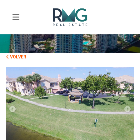
VOLVER