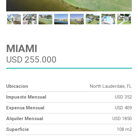
MIAMI
USD 255.000
Ubicacion
North Lauderdale, FL
Impuesto Mensual
USD 352
Expensa Mensual
USD 409
Alquiler Mensual
USD 1850
Superficie
108 m2