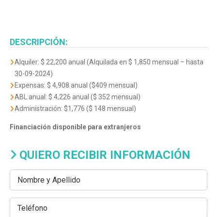
DESCRIPCIÓN:
Alquiler: $ 22,200 anual (Alquilada en $ 1,850 mensual – hasta
30-09-2024)
Expensas: $ 4,908 anual ($409 mensual)
ABL anual: $ 4,226 anual ($ 352 mensual)
Administración: $1,776 ($ 148 mensual)
Financiación disponible para extranjeros
QUIERO RECIBIR INFORMACIÓN