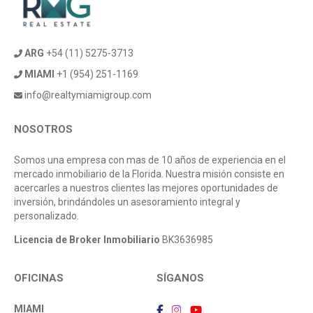
ARG
+54 (11) 5275-3713
MIAMI
+1 (954) 251-1169
info@realtymiamigroup.com
NOSOTROS
Somos una empresa con mas de 10 años de experiencia en el
mercado inmobiliario de la Florida. Nuestra misión consiste en
acercarles a nuestros clientes las mejores oportunidades de
inversión, brindándoles un asesoramiento integral y
personalizado.
Licencia de Broker Inmobiliario
BK3636985
OFICINAS
SÍGANOS
MIAMI