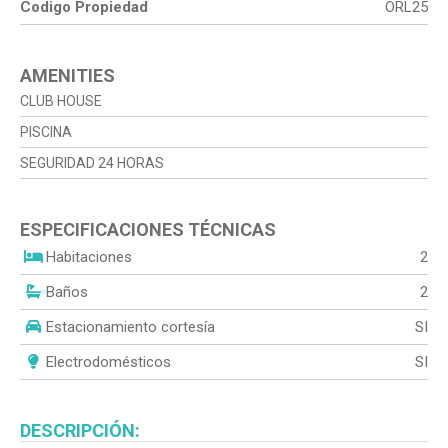
Codigo Propiedad
ORL25
AMENITIES
CLUB HOUSE
PISCINA
SEGURIDAD 24 HORAS
ESPECIFICACIONES TÉCNICAS
Habitaciones
2
Baños
2
Estacionamiento cortesía
SI
Electrodomésticos
SI
DESCRIPCIÓN: