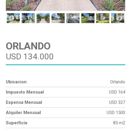
ORLANDO
USD 134.000
Ubicacion
Orlando
Impuesto Mensual
USD 164
Expensa Mensual
USD 327
Alquiler Mensual
USD 1500
Superficie
85 m2