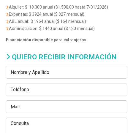
Alquiler: $ 18.000 anual ($1.500.00 hasta 7/31/2026)
Expensas: $ 3924 anual ($ 327 mensual)
ABL anual: $ 1964 anual ($ 164 mensual)
Administración: $ 1440 anual ($ 120 mensual)
Financiación disponible para extranjeros
QUIERO RECIBIR INFORMACIÓN