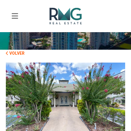
VOLVER