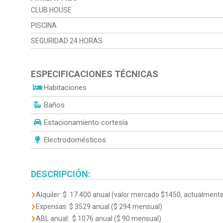
CLUB HOUSE
PISCINA
SEGURIDAD 24 HORAS
ESPECIFICACIONES TÉCNICAS
Habitaciones
Baños
Estacionamiento cortesía
Electrodomésticos
DESCRIPCIÓN:
Alquiler: $ 17.400 anual (valor mercado $1450, actualment
Expensas: $ 3529 anual ($ 294 mensual)
ABL anual: $ 1076 anual ($ 90 mensual)