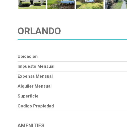
ORLANDO
Ubicacion
Impuesto Mensual
Expensa Mensual
Alquiler Mensual
Superficie
Codigo Propiedad
AMENITIES