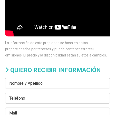
La información de esta propiedad se basa en datos
proporcionados por terceros y puede contener errores u
omisiones. El precio y la disponibilidad están sujetos a cambios.
QUIERO RECIBIR INFORMACIÓN