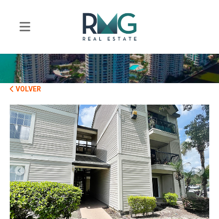
VOLVER