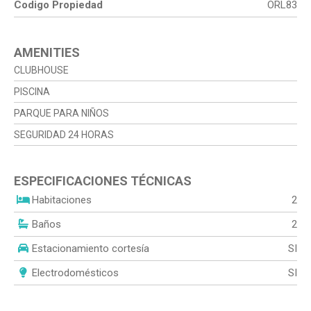
Codigo Propiedad
ORL83
AMENITIES
CLUBHOUSE
PISCINA
PARQUE PARA NIÑOS
SEGURIDAD 24 HORAS
ESPECIFICACIONES TÉCNICAS
Habitaciones
2
Baños
2
Estacionamiento cortesía
SI
Electrodomésticos
SI