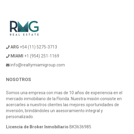
ARG
+54 (11) 5275-3713
MIAMI
+1 (954) 251-1169
info@realtymiamigroup.com
NOSOTROS
Somos una empresa con mas de 10 años de experiencia en el
mercado inmobiliario de la Florida. Nuestra misión consiste en
acercarles a nuestros clientes las mejores oportunidades de
inversión, brindándoles un asesoramiento integral y
personalizado.
Licencia de Broker Inmobiliario
BK3636985