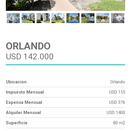
ORLANDO
USD 142.000
Ubicacion
Orlando
Impuesto Mensual
USD 155
Expensa Mensual
USD 376
Alquiler Mensual
USD 1400
Superficie
80 m2