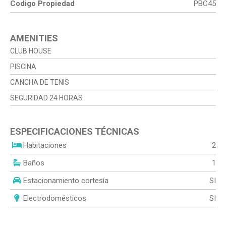
Codigo Propiedad
PBC45
AMENITIES
CLUB HOUSE
PISCINA
CANCHA DE TENIS
SEGURIDAD 24 HORAS
ESPECIFICACIONES TÉCNICAS
Habitaciones
2
Baños
1
Estacionamiento cortesía
SI
Electrodomésticos
SI