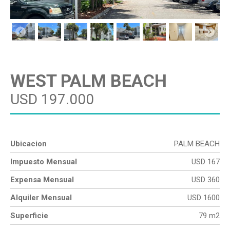
WEST PALM BEACH
USD 197.000
Ubicacion
PALM BEACH
Impuesto Mensual
USD 167
Expensa Mensual
USD 360
Alquiler Mensual
USD 1600
Superficie
79 m2