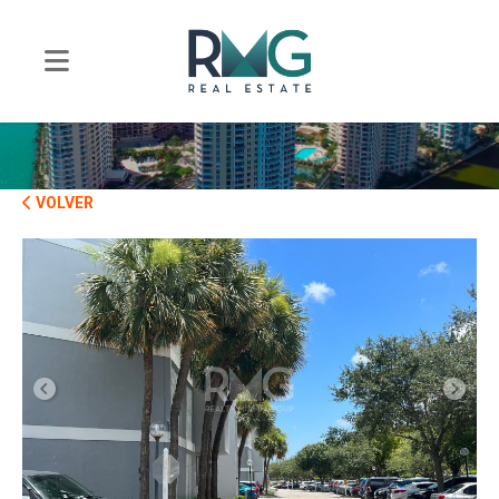
VOLVER