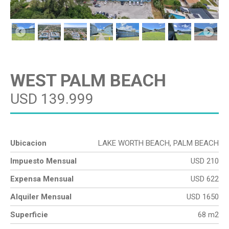
WEST PALM BEACH
USD 139.999
Ubicacion
LAKE WORTH BEACH, PALM BEACH
Impuesto Mensual
USD 210
Expensa Mensual
USD 622
Alquiler Mensual
USD 1650
Superficie
68 m2