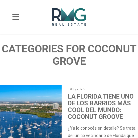
CATEGORIES FOR COCONUT
GROVE
8/06/2026
LA FLORIDA TIENE UNO
DE LOS BARRIOS MÁS
COOL DEL MUNDO:
COCONUT GROOVE
¿Ya lo conocés en detalle? Se trata
del único vecindario de Florida que