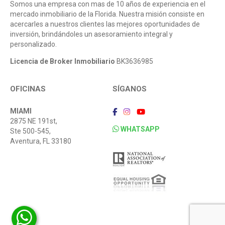
Somos una empresa con mas de 10 años de experiencia en el
mercado inmobiliario de la Florida. Nuestra misión consiste en
acercarles a nuestros clientes las mejores oportunidades de
inversión, brindándoles un asesoramiento integral y
personalizado.
Licencia de Broker Inmobiliario
BK3636985
OFICINAS
SÍGANOS
MIAMI
2875 NE 191st,
WHATSAPP
Ste 500-545,
Aventura, FL 33180