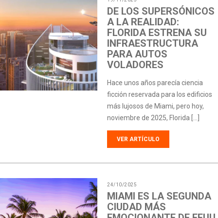
DE LOS SUPERSÓNICOS
A LA REALIDAD:
FLORIDA ESTRENA SU
INFRAESTRUCTURA
PARA AUTOS
VOLADORES
Hace unos años parecía ciencia
ficción reservada para los edificios
más lujosos de Miami, pero hoy,
noviembre de 2025, Florida […]
VER ARTÍCULO
24/10/2025
MIAMI ES LA SEGUNDA
CIUDAD MÁS
EMOCIONANTE DE EEUU