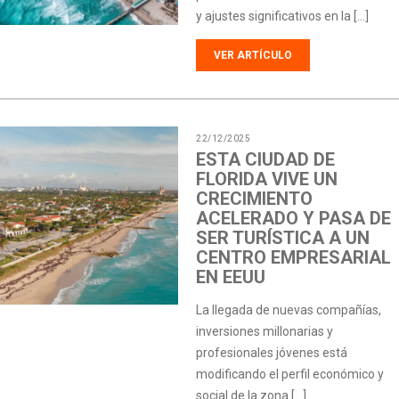
y ajustes significativos en la […]
VER ARTÍCULO
22/12/2025
ESTA CIUDAD DE
FLORIDA VIVE UN
CRECIMIENTO
ACELERADO Y PASA DE
SER TURÍSTICA A UN
CENTRO EMPRESARIAL
EN EEUU
La llegada de nuevas compañías,
inversiones millonarias y
profesionales jóvenes está
modificando el perfil económico y
social de la zona […]