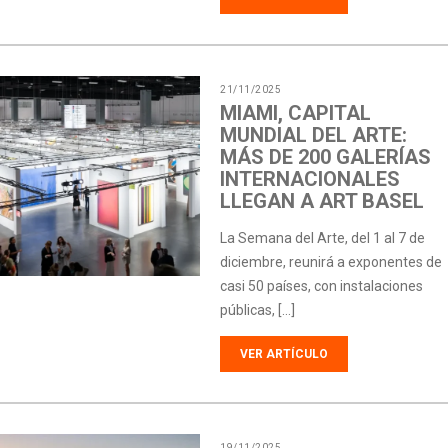
21/11/2025
MIAMI, CAPITAL
MUNDIAL DEL ARTE:
MÁS DE 200 GALERÍAS
INTERNACIONALES
LLEGAN A ART BASEL
La Semana del Arte, del 1 al 7 de
diciembre, reunirá a exponentes de
casi 50 países, con instalaciones
públicas, […]
VER ARTÍCULO
19/11/2025