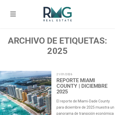
ARCHIVO DE ETIQUETAS:
2025
21/01/2026
REPORTE MIAMI
COUNTY | DICIEMBRE
2025
El reporte de Miami-Dade County
para diciembre de 2025 muestra un
panorama de transición económica