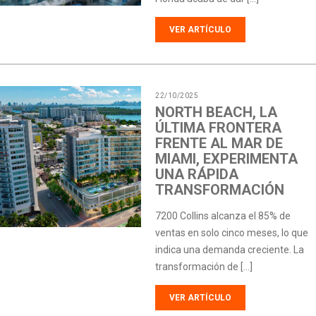
VER ARTÍCULO
22/10/2025
NORTH BEACH, LA
ÚLTIMA FRONTERA
FRENTE AL MAR DE
MIAMI, EXPERIMENTA
UNA RÁPIDA
TRANSFORMACIÓN
7200 Collins alcanza el 85% de
ventas en solo cinco meses, lo que
indica una demanda creciente. La
transformación de […]
VER ARTÍCULO