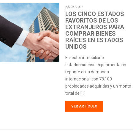
23/07/2025
LOS CINCO ESTADOS
FAVORITOS DE LOS
EXTRANJEROS PARA
COMPRAR BIENES
RAÍCES EN ESTADOS
UNIDOS
El sector inmobiliario
estadounidense experimenta un
repunte en la demanda
internacional, con 78.100
propiedades adquiridas y un monto
total de […]
VER ARTÍCULO