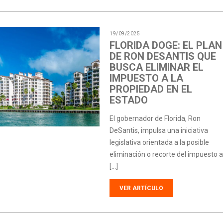
19/09/2025
FLORIDA DOGE: EL PLAN
DE RON DESANTIS QUE
BUSCA ELIMINAR EL
IMPUESTO A LA
PROPIEDAD EN EL
ESTADO
El gobernador de Florida, Ron
DeSantis, impulsa una iniciativa
legislativa orientada a la posible
eliminación o recorte del impuesto a
[…]
VER ARTÍCULO