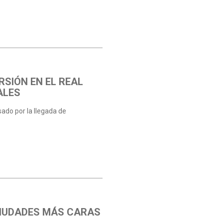
RSIÓN EN EL REAL
ALES
sado por la llegada de
 CIUDADES MÁS CARAS