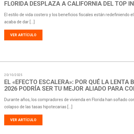
FLORIDA DESPLAZA A CALIFORNIA DEL TOP IN
El estilo de vida costero y los beneficios fiscales están redefiniendo el
acaba de dar […]
VER ARTÍCULO
20/10/2025
EL «EFECTO ESCALERA»: POR QUÉ LA LENTA 
2026 PODRÍA SER TU MEJOR ALIADO PARA C
Durante años, los compradores de vivienda en Florida han soñado c
colapso de las tasas hipotecarias […]
VER ARTÍCULO