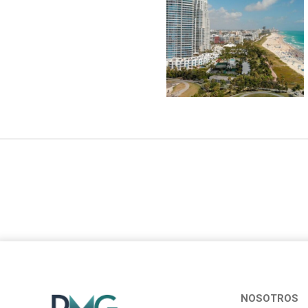
NOSOTROS