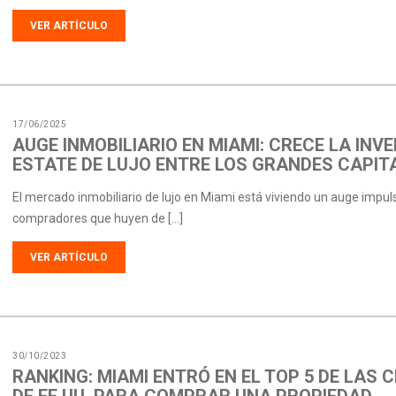
VER ARTÍCULO
17/06/2025
AUGE INMOBILIARIO EN MIAMI: CRECE LA INVE
ESTATE DE LUJO ENTRE LOS GRANDES CAPIT
El mercado inmobiliario de lujo en Miami está viviendo un auge impul
compradores que huyen de […]
VER ARTÍCULO
30/10/2023
RANKING: MIAMI ENTRÓ EN EL TOP 5 DE LAS