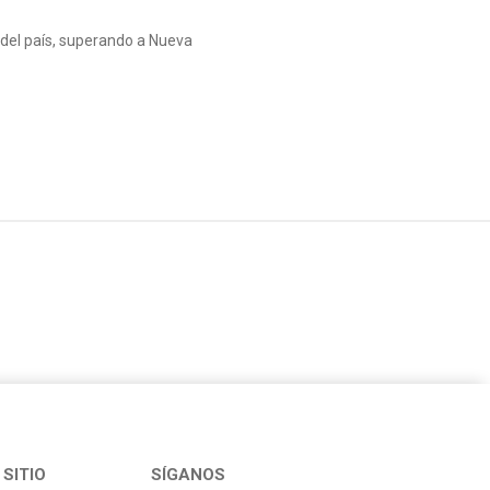
 del país, superando a Nueva
SITIO
SÍGANOS