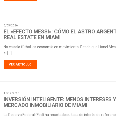
6/05/2026
EL «EFECTO MESSI»: CÓMO EL ASTRO ARGEN
REAL ESTATE EN MIAMI
No es solo fútbol, es economía en movimiento. Desde que Lionel Messi 
el […]
VER ARTÍCULO
16/12/2025
INVERSIÓN INTELIGENTE: MENOS INTERESES 
MERCADO INMOBILIARIO DE MIAMI
La Reserva Federal (Fed) ha recortado su tasa de interés de referenc