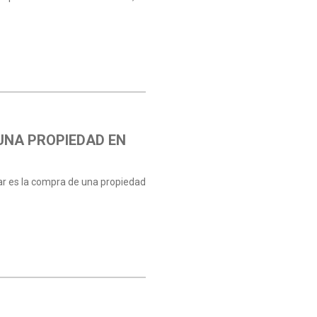
UNA PROPIEDAD EN
rar es la compra de una propiedad