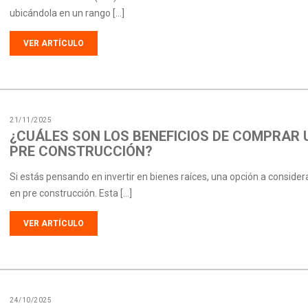
ubicándola en un rango […]
VER ARTÍCULO
21/11/2025
¿CUÁLES SON LOS BENEFICIOS DE COMPRAR 
PRE CONSTRUCCIÓN?
Si estás pensando en invertir en bienes raíces, una opción a conside
en pre construcción. Esta […]
VER ARTÍCULO
24/10/2025