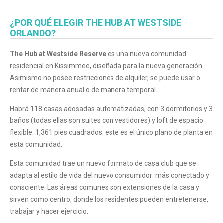
¿POR QUÉ ELEGIR THE HUB AT WESTSIDE
ORLANDO?
The Hub at Westside
Reserve
es una nueva comunidad
residencial en Kissimmee, diseñada para la nueva generación.
Asimismo no posee restricciones de alquiler, se puede usar o
rentar de manera anual o de manera temporal.
Habrá 118 casas adosadas automatizadas, con 3 dormitorios y 3
baños (todas ellas son suites con vestidores) y loft de espacio
flexible. 1,361 pies cuadrados: este es el único plano de planta en
esta comunidad.
Esta comunidad trae un nuevo formato de casa club que se
adapta al estilo de vida del nuevo consumidor: más conectado y
consciente. Las áreas comunes son extensiones de la casa y
sirven como centro, donde los residentes pueden entretenerse,
trabajar y hacer ejercicio.