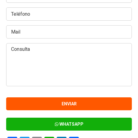
WHATSAPP