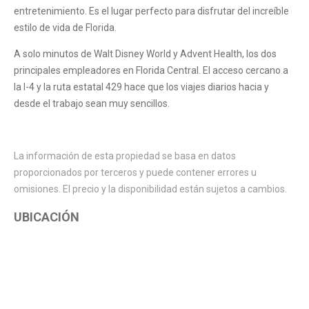
entretenimiento. Es el lugar perfecto para disfrutar del increíble
estilo de vida de Florida.
A solo minutos de Walt Disney World y Advent Health, los dos
principales empleadores en Florida Central. El acceso cercano a
la I-4 y la ruta estatal 429 hace que los viajes diarios hacia y
desde el trabajo sean muy sencillos.
La información de esta propiedad se basa en datos
proporcionados por terceros y puede contener errores u
omisiones. El precio y la disponibilidad están sujetos a cambios.
UBICACIÓN