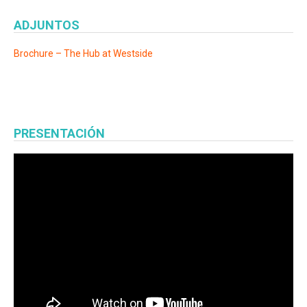
ADJUNTOS
Brochure – The Hub at Westside
PRESENTACIÓN