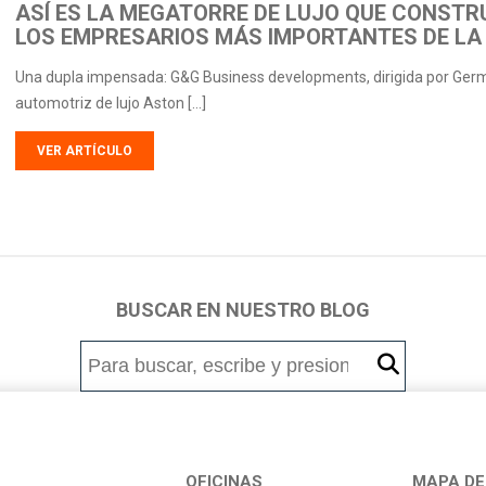
ASÍ ES LA MEGATORRE DE LUJO QUE CONSTR
LOS EMPRESARIOS MÁS IMPORTANTES DE LA
Una dupla impensada: G&G Business developments, dirigida por Germa
automotriz de lujo Aston […]
VER ARTÍCULO
BUSCAR EN NUESTRO BLOG
OFICINAS
MAPA DE 