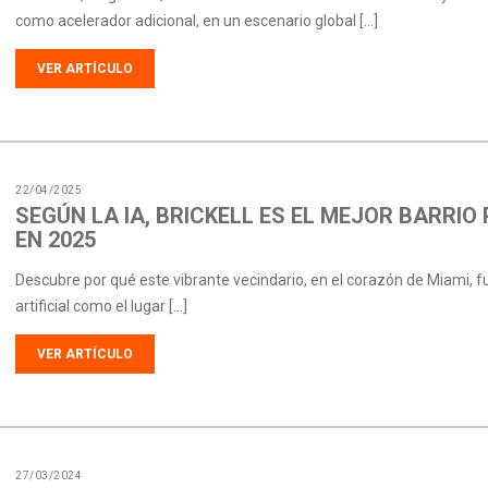
como acelerador adicional, en un escenario global […]
VER ARTÍCULO
22/04/2025
SEGÚN LA IA, BRICKELL ES EL MEJOR BARRIO 
EN 2025
Descubre por qué este vibrante vecindario, en el corazón de Miami, fue
artificial como el lugar […]
VER ARTÍCULO
27/03/2024