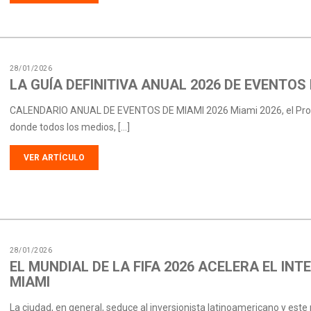
28/01/2026
LA GUÍA DEFINITIVA ANUAL 2026 DE EVENTOS
CALENDARIO ANUAL DE EVENTOS DE MIAMI 2026 Miami 2026, el Protot
donde todos los medios, […]
VER ARTÍCULO
28/01/2026
EL MUNDIAL DE LA FIFA 2026 ACELERA EL INT
MIAMI
La ciudad, en general, seduce al inversionista latinoamericano y es