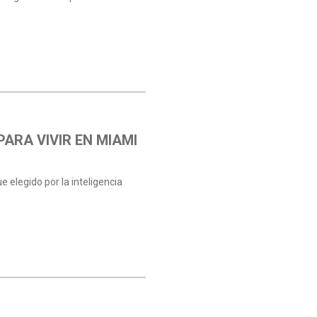
PARA VIVIR EN MIAMI
 elegido por la inteligencia