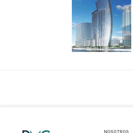
NOSOTROS