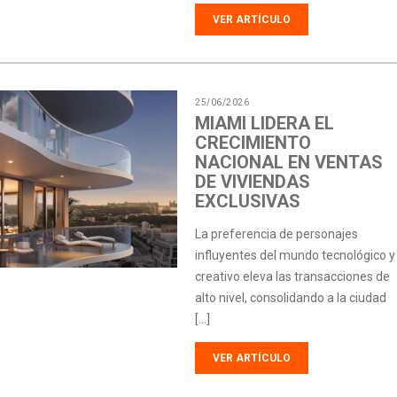
VER ARTÍCULO
25/06/2026
MIAMI LIDERA EL
CRECIMIENTO
NACIONAL EN VENTAS
DE VIVIENDAS
EXCLUSIVAS
La preferencia de personajes
influyentes del mundo tecnológico y
creativo eleva las transacciones de
alto nivel, consolidando a la ciudad
[…]
VER ARTÍCULO