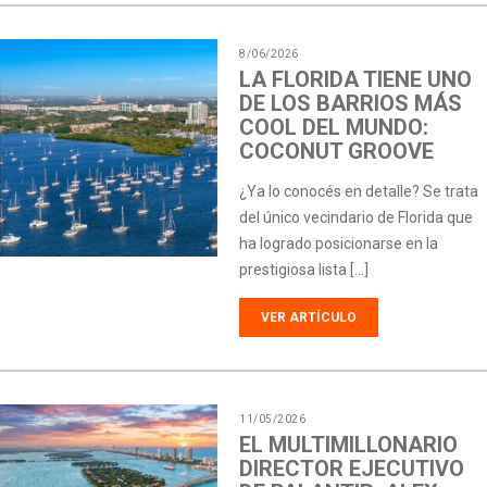
8/06/2026
LA FLORIDA TIENE UNO
DE LOS BARRIOS MÁS
COOL DEL MUNDO:
COCONUT GROOVE
¿Ya lo conocés en detalle? Se trata
del único vecindario de Florida que
ha logrado posicionarse en la
prestigiosa lista […]
VER ARTÍCULO
11/05/2026
EL MULTIMILLONARIO
DIRECTOR EJECUTIVO