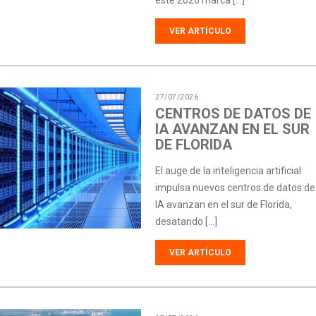
este 2026 marca […]
VER ARTÍCULO
27/07/2026
CENTROS DE DATOS DE
IA AVANZAN EN EL SUR
DE FLORIDA
El auge de la inteligencia artificial
impulsa nuevos centros de datos de
IA avanzan en el sur de Florida,
desatando […]
VER ARTÍCULO