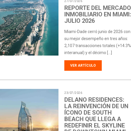
27/07/2026
REPORTE DEL MERCADO
INMOBILIARIO EN MIAMI:
JULIO 2026
Miami-Dade cerró junio de 2026 con
su mejor desempeño en tres años:
2,107 transacciones totales (+14.3%
interanual) y el décimo […]
VER ARTÍCULO
23/07/2026
DELANO RESIDENCES:
LA REINVENCIÓN DE UN
ÍCONO DE SOUTH
BEACH QUE LLEGA A
REDEFINIR EL SKYLINE