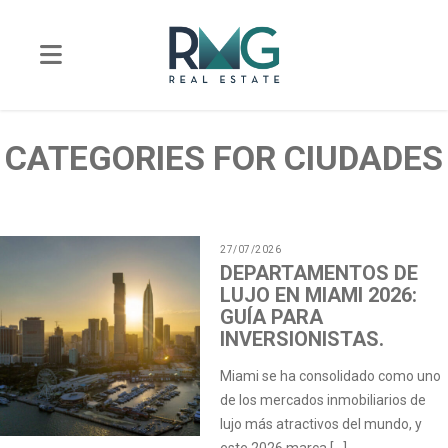
CATEGORIES FOR CIUDADES
27/07/2026
DEPARTAMENTOS DE
LUJO EN MIAMI 2026:
GUÍA PARA
INVERSIONISTAS.
Miami se ha consolidado como uno
de los mercados inmobiliarios de
lujo más atractivos del mundo, y