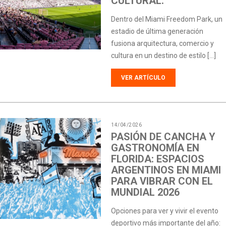
CULTURAL.
Dentro del Miami Freedom Park, un
estadio de última generación
fusiona arquitectura, comercio y
cultura en un destino de estilo […]
VER ARTÍCULO
14/04/2026
PASIÓN DE CANCHA Y
GASTRONOMÍA EN
FLORIDA: ESPACIOS
ARGENTINOS EN MIAMI
PARA VIBRAR CON EL
MUNDIAL 2026
Opciones para ver y vivir el evento
deportivo más importante del año: