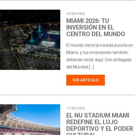
13/05/2026
MIAMI 2026: TU
INVERSIÓN EN EL
CENTRO DEL MUNDO
El mundo tiene la mirada puesta en
Miami, y tus inversiones también
deberían estar aquí. Con la llegada
del Mundial […]
VER ARTÍCULO
11/05/2026
EL NU STADIUM MIAMI
REDEFINE EL LUJO
DEPORTIVO Y EL PODER