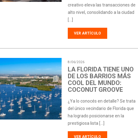
creativo eleva las transacciones de
alto nivel, consolidando a la ciudad
[…]
VER ARTÍCULO
8/06/2026
LA FLORIDA TIENE UNO
DE LOS BARRIOS MÁS
COOL DEL MUNDO:
COCONUT GROOVE
¿Ya lo conocés en detalle? Se trata
del único vecindario de Florida que
ha logrado posicionarse en la
prestigiosa lista […]
VER ARTÍCULO