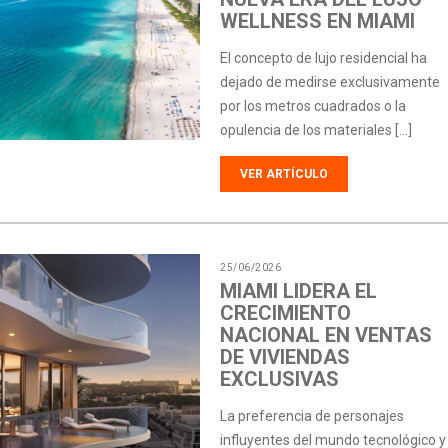
WELLNESS EN MIAMI
El concepto de lujo residencial ha
dejado de medirse exclusivamente
por los metros cuadrados o la
opulencia de los materiales […]
VER ARTÍCULO
25/06/2026
MIAMI LIDERA EL
CRECIMIENTO
NACIONAL EN VENTAS
DE VIVIENDAS
EXCLUSIVAS
La preferencia de personajes
influyentes del mundo tecnológico y