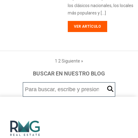
los clásicos nacionales, los locales
más populares y […]
VER ARTÍCULO
1
2
Siguiente »
BUSCAR EN NUESTRO BLOG