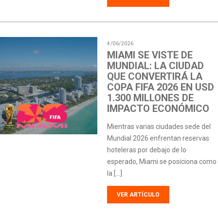
4/06/2026
MIAMI SE VISTE DE
MUNDIAL: LA CIUDAD
QUE CONVERTIRÁ LA
COPA FIFA 2026 EN USD
1.300 MILLONES DE
IMPACTO ECONÓMICO
Mientras varias ciudades sede del
Mundial 2026 enfrentan reservas
hoteleras por debajo de lo
esperado, Miami se posiciona como
la […]
VER ARTÍCULO