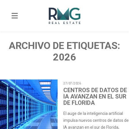
ARCHIVO DE ETIQUETAS:
2026
27/07/2026
CENTROS DE DATOS DE
IA AVANZAN EN EL SUR
DE FLORIDA
El auge de la inteligencia artificial
impulsa nuevos centros de datos de
IA avanzan en el sur de Florida,