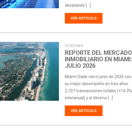
desatando […]
VER ARTÍCULO
27/07/2026
REPORTE DEL MERCADO
INMOBILIARIO EN MIAMI:
JULIO 2026
Miami-Dade cerró junio de 2026 con
su mejor desempeño en tres años:
2,107 transacciones totales (+14.3%
interanual) y el décimo […]
VER ARTÍCULO