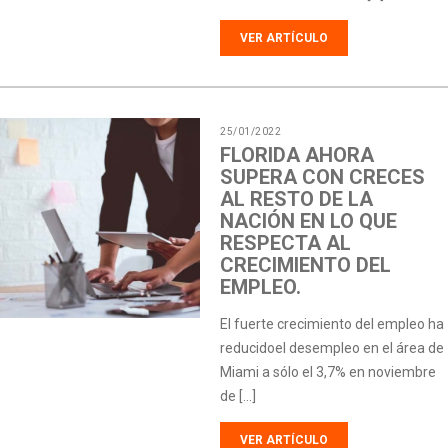
VER ARTÍCULO
25/01/2022
FLORIDA AHORA
SUPERA CON CRECES
AL RESTO DE LA
NACIÓN EN LO QUE
RESPECTA AL
CRECIMIENTO DEL
EMPLEO.
El fuerte crecimiento del empleo ha
reducidoel desempleo en el área de
Miami a sólo el 3,7% en noviembre
de […]
VER ARTÍCULO