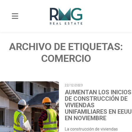
ARCHIVO DE ETIQUETAS:
COMERCIO
22/12/2023
AUMENTAN LOS INICIOS
DE CONSTRUCCIÓN DE
VIVIENDAS
UNIFAMILIARES EN EEUU
EN NOVIEMBRE
La construcción de viviendas