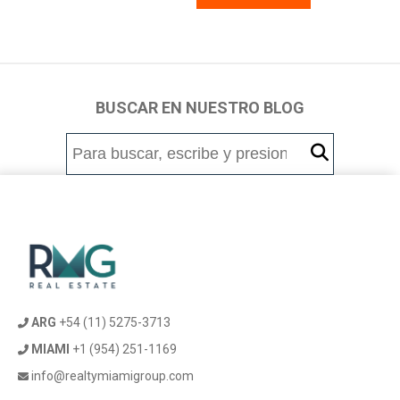
BUSCAR EN NUESTRO BLOG
ARG
+54 (11) 5275-3713
MIAMI
+1 (954) 251-1169
info@realtymiamigroup.com