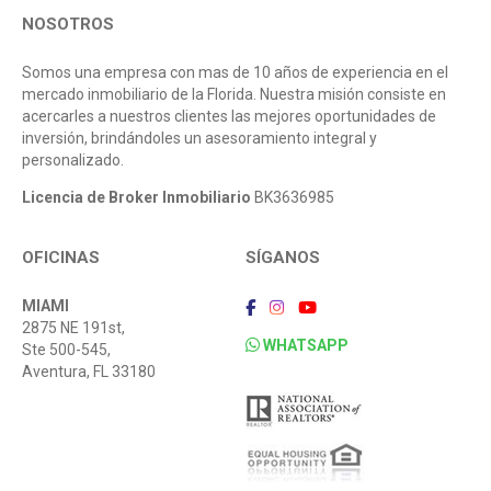
NOSOTROS
Somos una empresa con mas de 10 años de experiencia en el
mercado inmobiliario de la Florida. Nuestra misión consiste en
acercarles a nuestros clientes las mejores oportunidades de
inversión, brindándoles un asesoramiento integral y
personalizado.
Licencia de Broker Inmobiliario
BK3636985
OFICINAS
SÍGANOS
MIAMI
2875 NE 191st,
WHATSAPP
Ste 500-545,
Aventura, FL 33180