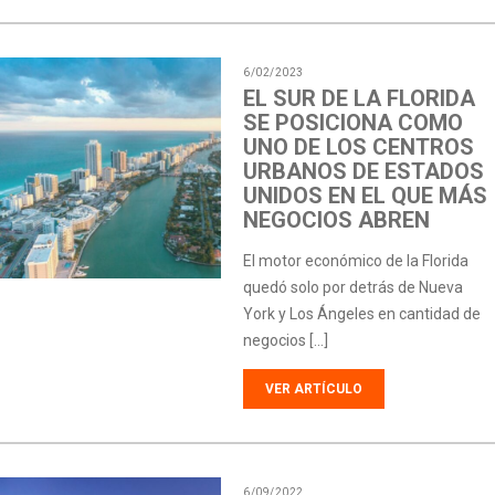
6/02/2023
EL SUR DE LA FLORIDA
SE POSICIONA COMO
UNO DE LOS CENTROS
URBANOS DE ESTADOS
UNIDOS EN EL QUE MÁS
NEGOCIOS ABREN
El motor económico de la Florida
quedó solo por detrás de Nueva
York y Los Ángeles en cantidad de
negocios […]
VER ARTÍCULO
6/09/2022