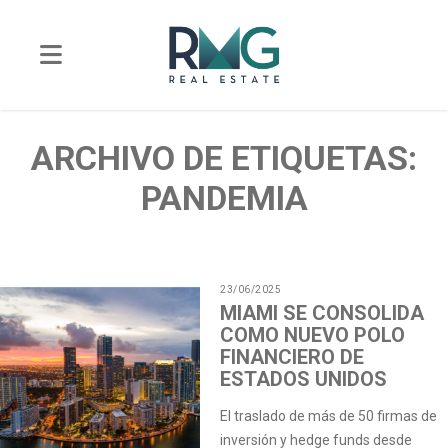
ARCHIVO DE ETIQUETAS:
PANDEMIA
23/06/2025
MIAMI SE CONSOLIDA
COMO NUEVO POLO
FINANCIERO DE
ESTADOS UNIDOS
El traslado de más de 50 firmas de
inversión y hedge funds desde