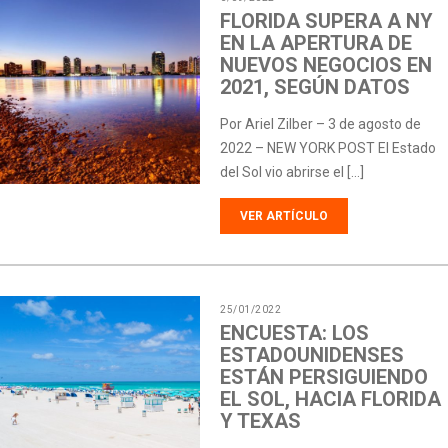
FLORIDA SUPERA A NY
EN LA APERTURA DE
NUEVOS NEGOCIOS EN
2021, SEGÚN DATOS
Por Ariel Zilber – 3 de agosto de
2022 – NEW YORK POST El Estado
del Sol vio abrirse el […]
VER ARTÍCULO
25/01/2022
ENCUESTA: LOS
ESTADOUNIDENSES
ESTÁN PERSIGUIENDO
EL SOL, HACIA FLORIDA
Y TEXAS