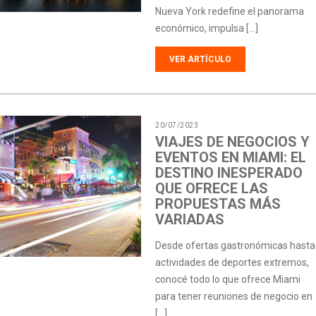
Nueva York redefine el panorama
económico, impulsa […]
VER ARTÍCULO
20/07/2023
VIAJES DE NEGOCIOS Y
EVENTOS EN MIAMI: EL
DESTINO INESPERADO
QUE OFRECE LAS
PROPUESTAS MÁS
VARIADAS
Desde ofertas gastronómicas hasta
actividades de deportes extremos,
conocé todo lo que ofrece Miami
para tener reuniones de negocio en
[…]