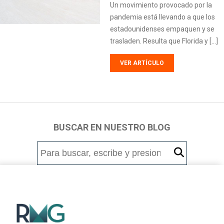
Un movimiento provocado por la
pandemia está llevando a que los
estadounidenses empaquen y se
trasladen. Resulta que Florida y […]
VER ARTÍCULO
BUSCAR EN NUESTRO BLOG