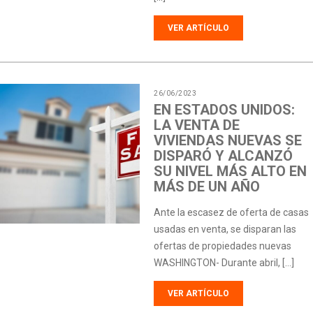
VER ARTÍCULO
26/06/2023
EN ESTADOS UNIDOS:
LA VENTA DE
VIVIENDAS NUEVAS SE
DISPARÓ Y ALCANZÓ
SU NIVEL MÁS ALTO EN
MÁS DE UN AÑO
Ante la escasez de oferta de casas
usadas en venta, se disparan las
ofertas de propiedades nuevas
WASHINGTON- Durante abril, […]
VER ARTÍCULO